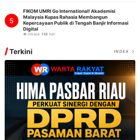
FIKOM UMRI Go International! Akademisi
Malaysia Kupas Rahasia Membangun
5
Kepercayaan Publik di Tengah Banjir Informasi
Digital
Dibaca:
132
Kali
Terkini
INDEX