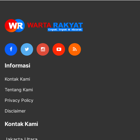
Informasi
Kontak Kami
Tentang Kami
Privacy Policy
Disclaimer
Kontak Kami
Jakarta Utara