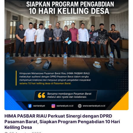
HIMA PASBAR RIAU Perkuat Sinergi dengan DPRD
Pasaman Barat, Siapkan Program Pengabdian 10 Hari
Keliling Desa