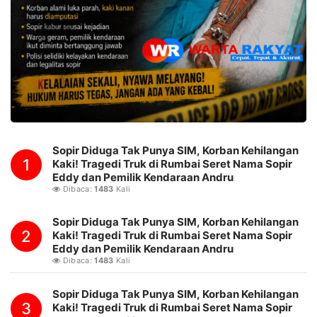
Sopir Diduga Tak Punya SIM, Korban Kehilangan
1
Kaki! Tragedi Truk di Rumbai Seret Nama Sopir
Eddy dan Pemilik Kendaraan Andru
Dibaca:
1483
Kali
Sopir Diduga Tak Punya SIM, Korban Kehilangan
2
Kaki! Tragedi Truk di Rumbai Seret Nama Sopir
Eddy dan Pemilik Kendaraan Andru
Dibaca:
1483
Kali
Sopir Diduga Tak Punya SIM, Korban Kehilangan
3
Kaki! Tragedi Truk di Rumbai Seret Nama Sopir