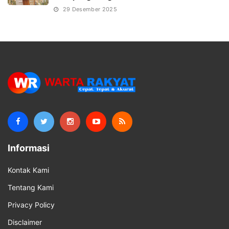
29 Desember 2025
Informasi
Kontak Kami
Tentang Kami
Privacy Policy
Disclaimer