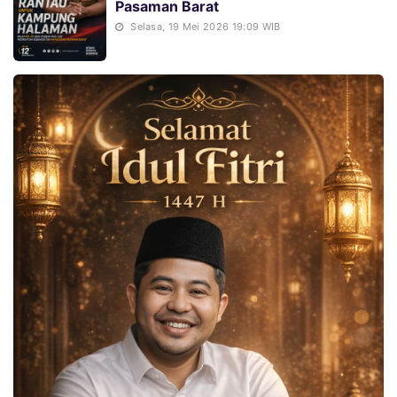
Pasaman Barat
Selasa, 19 Mei 2026 19:09 WIB