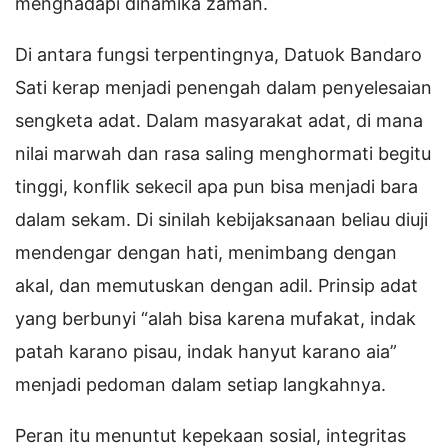
menghadapi dinamika zaman.
Di antara fungsi terpentingnya, Datuok Bandaro
Sati kerap menjadi penengah dalam penyelesaian
sengketa adat. Dalam masyarakat adat, di mana
nilai marwah dan rasa saling menghormati begitu
tinggi, konflik sekecil apa pun bisa menjadi bara
dalam sekam. Di sinilah kebijaksanaan beliau diuji
mendengar dengan hati, menimbang dengan
akal, dan memutuskan dengan adil. Prinsip adat
yang berbunyi “alah bisa karena mufakat, indak
patah karano pisau, indak hanyut karano aia”
menjadi pedoman dalam setiap langkahnya.
Peran itu menuntut kepekaan sosial, integritas