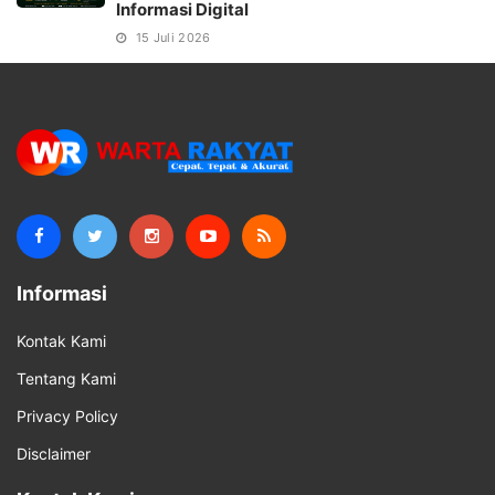
Informasi Digital
15 Juli 2026
Informasi
Kontak Kami
Tentang Kami
Privacy Policy
Disclaimer