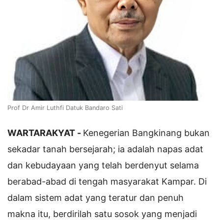
Prof Dr Amir Luthfi Datuk Bandaro Sati
WARTARAKYAT -
Kenegerian Bangkinang bukan
sekadar tanah bersejarah; ia adalah napas adat
dan kebudayaan yang telah berdenyut selama
berabad-abad di tengah masyarakat Kampar. Di
dalam sistem adat yang teratur dan penuh
makna itu, berdirilah satu sosok yang menjadi