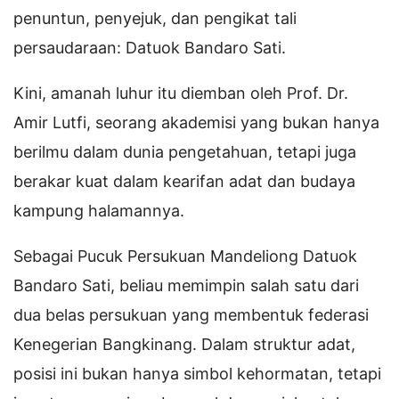
penuntun, penyejuk, dan pengikat tali
persaudaraan: Datuok Bandaro Sati.
Kini, amanah luhur itu diemban oleh Prof. Dr.
Amir Lutfi, seorang akademisi yang bukan hanya
berilmu dalam dunia pengetahuan, tetapi juga
berakar kuat dalam kearifan adat dan budaya
kampung halamannya.
Sebagai Pucuk Persukuan Mandeliong Datuok
Bandaro Sati, beliau memimpin salah satu dari
dua belas persukuan yang membentuk federasi
Kenegerian Bangkinang. Dalam struktur adat,
posisi ini bukan hanya simbol kehormatan, tetapi