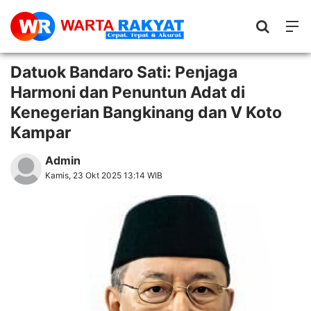
Datuok Bandaro Sati: Penjaga
Harmoni dan Penuntun Adat di
Kenegerian Bangkinang dan V Koto
Kampar
Admin
Kamis, 23 Okt 2025 13:14 WIB