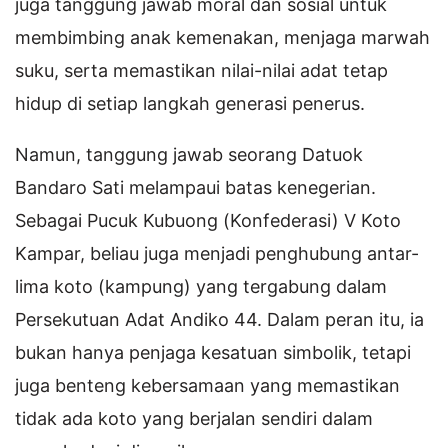
juga tanggung jawab moral dan sosial untuk
membimbing anak kemenakan, menjaga marwah
suku, serta memastikan nilai-nilai adat tetap
hidup di setiap langkah generasi penerus.
Namun, tanggung jawab seorang Datuok
Bandaro Sati melampaui batas kenegerian.
Sebagai Pucuk Kubuong (Konfederasi) V Koto
Kampar, beliau juga menjadi penghubung antar-
lima koto (kampung) yang tergabung dalam
Persekutuan Adat Andiko 44. Dalam peran itu, ia
bukan hanya penjaga kesatuan simbolik, tetapi
juga benteng kebersamaan yang memastikan
tidak ada koto yang berjalan sendiri dalam