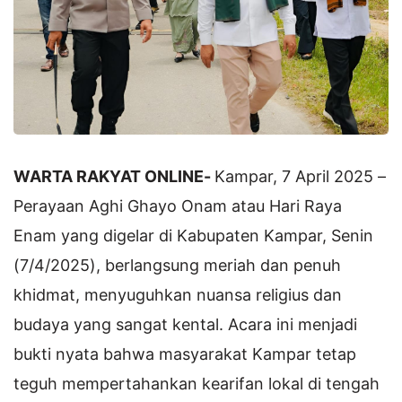
WARTA RAKYAT ONLINE-
Kampar, 7 April 2025 –
Perayaan Aghi Ghayo Onam atau Hari Raya
Enam yang digelar di Kabupaten Kampar, Senin
(7/4/2025), berlangsung meriah dan penuh
khidmat, menyuguhkan nuansa religius dan
budaya yang sangat kental. Acara ini menjadi
bukti nyata bahwa masyarakat Kampar tetap
teguh mempertahankan kearifan lokal di tengah