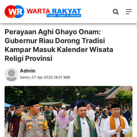
Perayaan Aghi Ghayo Onam:
Gubernur Riau Dorong Tradisi
Kampar Masuk Kalender Wisata
Religi Provinsi
Admin
Senin, 07 Apr 2025 18:51 WIB