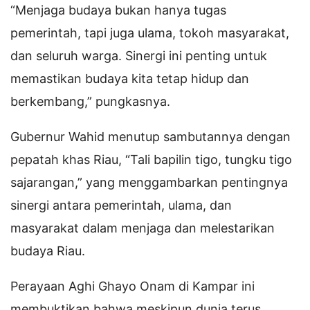
“Menjaga budaya bukan hanya tugas
pemerintah, tapi juga ulama, tokoh masyarakat,
dan seluruh warga. Sinergi ini penting untuk
memastikan budaya kita tetap hidup dan
berkembang,” pungkasnya.
Gubernur Wahid menutup sambutannya dengan
pepatah khas Riau, “Tali bapilin tigo, tungku tigo
sajarangan,” yang menggambarkan pentingnya
sinergi antara pemerintah, ulama, dan
masyarakat dalam menjaga dan melestarikan
budaya Riau.
Perayaan Aghi Ghayo Onam di Kampar ini
membuktikan bahwa meskipun dunia terus