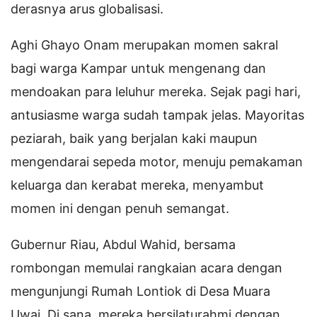
derasnya arus globalisasi.
Aghi Ghayo Onam merupakan momen sakral
bagi warga Kampar untuk mengenang dan
mendoakan para leluhur mereka. Sejak pagi hari,
antusiasme warga sudah tampak jelas. Mayoritas
peziarah, baik yang berjalan kaki maupun
mengendarai sepeda motor, menuju pemakaman
keluarga dan kerabat mereka, menyambut
momen ini dengan penuh semangat.
Gubernur Riau, Abdul Wahid, bersama
rombongan memulai rangkaian acara dengan
mengunjungi Rumah Lontiok di Desa Muara
Uwai. Di sana, mereka bersilaturahmi dengan