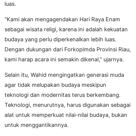
luas.
“Kami akan mengagendakan Hari Raya Enam
sebagai wisata religi, karena ini adalah kekuatan
budaya yang perlu diperkenalkan lebih luas.
Dengan dukungan dari Forkopimda Provinsi Riau,
kami harap acara ini semakin dikenal,” ujarnya.
Selain itu, Wahid mengingatkan generasi muda
agar tidak melupakan budaya meskipun
teknologi dan modernitas terus berkembang.
Teknologi, menurutnya, harus digunakan sebagai
alat untuk memperkuat nilai-nilai budaya, bukan
untuk menggantikannya.