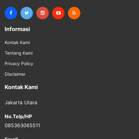
Informasi
Kontak Kami
Tentang Kami
Privacy Policy
Disclaimer
Kontak Kami
Jakarta Utara
No.Telp/HP
085363065511