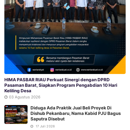
HIMA PASBAR RIAU Perkuat Sinergi dengan DPRD
Pasaman Barat, Siapkan Program Pengabdian 10 Hari
Keliling Desa
03 Agustus 2026
Diduga Ada Praktik Jual Beli Proyek Di
Dishub Pekanbaru, Nama Kabid PJU Bagus
Saputra Disebut
17 Juli 2026