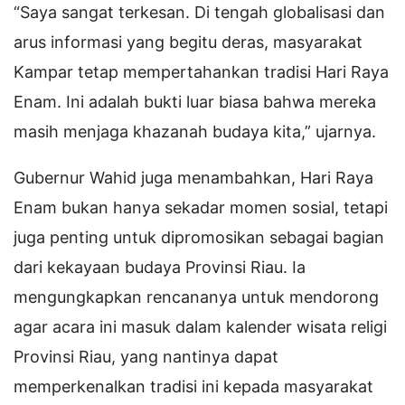
“Saya sangat terkesan. Di tengah globalisasi dan
arus informasi yang begitu deras, masyarakat
Kampar tetap mempertahankan tradisi Hari Raya
Enam. Ini adalah bukti luar biasa bahwa mereka
masih menjaga khazanah budaya kita,” ujarnya.
Gubernur Wahid juga menambahkan, Hari Raya
Enam bukan hanya sekadar momen sosial, tetapi
juga penting untuk dipromosikan sebagai bagian
dari kekayaan budaya Provinsi Riau. Ia
mengungkapkan rencananya untuk mendorong
agar acara ini masuk dalam kalender wisata religi
Provinsi Riau, yang nantinya dapat
memperkenalkan tradisi ini kepada masyarakat