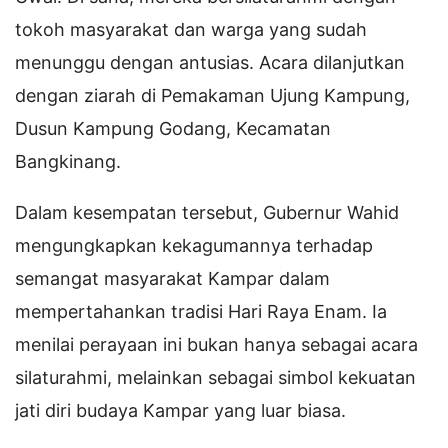
tokoh masyarakat dan warga yang sudah
menunggu dengan antusias. Acara dilanjutkan
dengan ziarah di Pemakaman Ujung Kampung,
Dusun Kampung Godang, Kecamatan
Bangkinang.
Dalam kesempatan tersebut, Gubernur Wahid
mengungkapkan kekagumannya terhadap
semangat masyarakat Kampar dalam
mempertahankan tradisi Hari Raya Enam. Ia
menilai perayaan ini bukan hanya sebagai acara
silaturahmi, melainkan sebagai simbol kekuatan
jati diri budaya Kampar yang luar biasa.