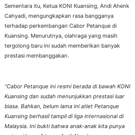
Sementara itu, Ketua KONI Kuansing, Andi Ahenk
Cahyadi, mengungkapkan rasa bangganya
terhadap perkembangan Cabor Petanque di
Kuansing. Menurutnya, olahraga yang masih
tergolong baru ini sudah memberikan banyak
prestasi membanggakan.
“Cabor Petanque ini resmi berada di bawah KONI
Kuansing dan sudah menunjukkan prestasi luar
biasa. Bahkan, belum lama ini atlet Petanque
Kuansing berhasil tampil di liga internasional di
Malaysia. Ini bukti bahwa anak-anak kita punya