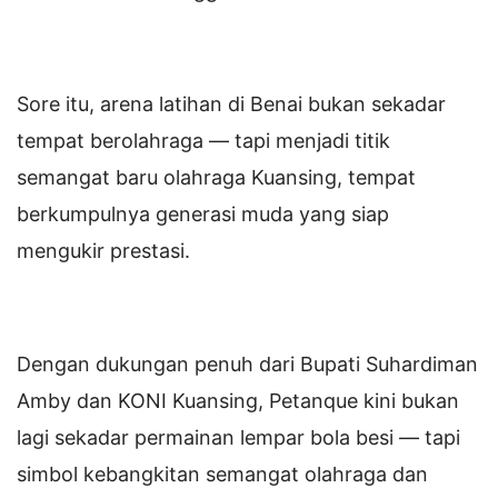
Sore itu, arena latihan di Benai bukan sekadar
tempat berolahraga — tapi menjadi titik
semangat baru olahraga Kuansing, tempat
berkumpulnya generasi muda yang siap
mengukir prestasi.
Dengan dukungan penuh dari Bupati Suhardiman
Amby dan KONI Kuansing, Petanque kini bukan
lagi sekadar permainan lempar bola besi — tapi
simbol kebangkitan semangat olahraga dan