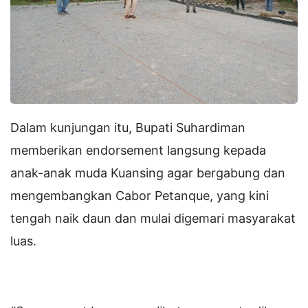
Dalam kunjungan itu, Bupati Suhardiman
memberikan endorsement langsung kepada
anak-anak muda Kuansing agar bergabung dan
mengembangkan Cabor Petanque, yang kini
tengah naik daun dan mulai digemari masyarakat
luas.