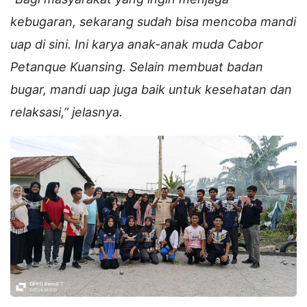
kebugaran, sekarang sudah bisa mencoba mandi
uap di sini. Ini karya anak-anak muda Cabor
Petanque Kuansing. Selain membuat badan
bugar, mandi uap juga baik untuk kesehatan dan
relaksasi,” jelasnya.