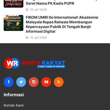
Seret Nama Plt Kadis PUPR
16 Juli 2026
FIKOM UMRI Go International! Akademisi
Malaysia Kupas Rahasia Membangun
Kepercayaan Publik Di Tengah Banjir
Informasi Digital
15 Juli 2026
Informasi
Kontak Kami