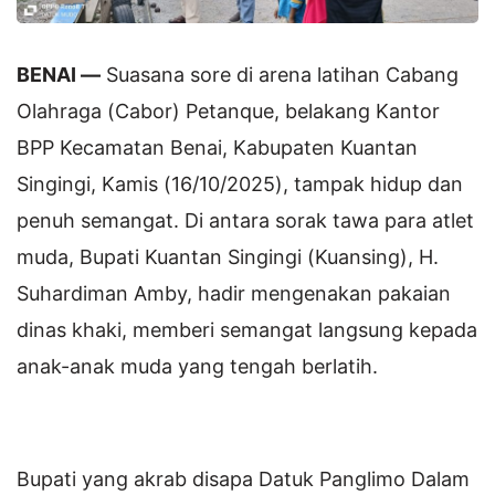
BENAI —
Suasana sore di arena latihan Cabang
Olahraga (Cabor) Petanque, belakang Kantor
BPP Kecamatan Benai, Kabupaten Kuantan
Singingi, Kamis (16/10/2025), tampak hidup dan
penuh semangat. Di antara sorak tawa para atlet
muda, Bupati Kuantan Singingi (Kuansing), H.
Suhardiman Amby, hadir mengenakan pakaian
dinas khaki, memberi semangat langsung kepada
anak-anak muda yang tengah berlatih.
Bupati yang akrab disapa Datuk Panglimo Dalam