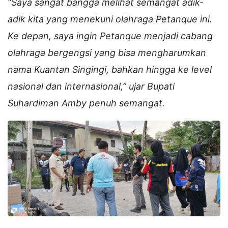
“Saya sangat bangga melihat semangat adik-
adik kita yang menekuni olahraga Petanque ini.
Ke depan, saya ingin Petanque menjadi cabang
olahraga bergengsi yang bisa mengharumkan
nama Kuantan Singingi, bahkan hingga ke level
nasional dan internasional,” ujar Bupati
Suhardiman Amby penuh semangat.