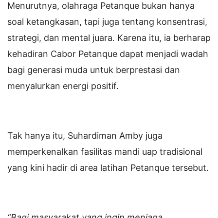
Menurutnya, olahraga Petanque bukan hanya
soal ketangkasan, tapi juga tentang konsentrasi,
strategi, dan mental juara. Karena itu, ia berharap
kehadiran Cabor Petanque dapat menjadi wadah
bagi generasi muda untuk berprestasi dan
menyalurkan energi positif.
Tak hanya itu, Suhardiman Amby juga
memperkenalkan fasilitas mandi uap tradisional
yang kini hadir di area latihan Petanque tersebut.
“Bagi masyarakat yang ingin menjaga