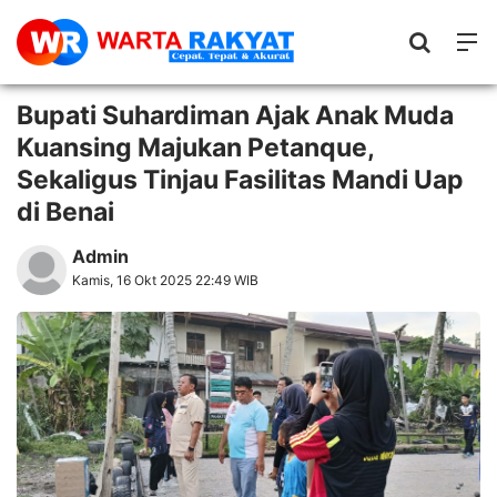
Bupati Suhardiman Ajak Anak Muda
Kuansing Majukan Petanque,
Sekaligus Tinjau Fasilitas Mandi Uap
di Benai
Admin
Kamis, 16 Okt 2025 22:49 WIB