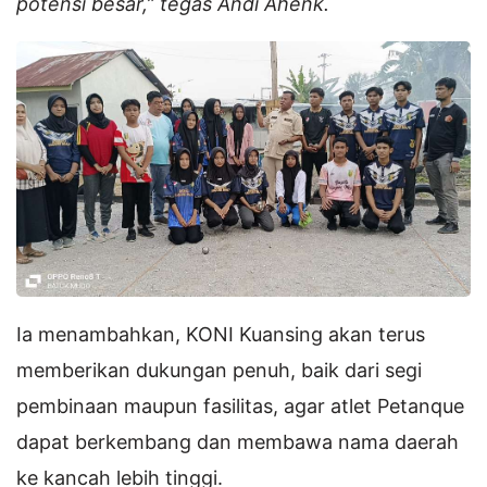
potensi besar,” tegas Andi Ahenk.
Ia menambahkan, KONI Kuansing akan terus
memberikan dukungan penuh, baik dari segi
pembinaan maupun fasilitas, agar atlet Petanque
dapat berkembang dan membawa nama daerah
ke kancah lebih tinggi.