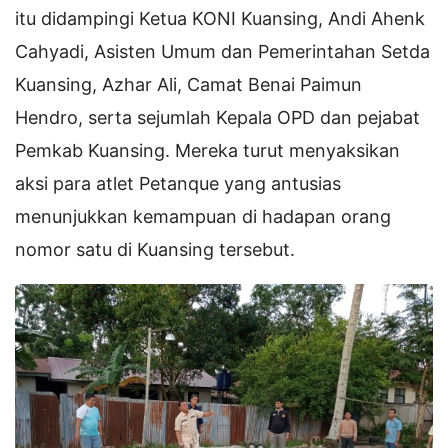
itu didampingi Ketua KONI Kuansing, Andi Ahenk
Cahyadi, Asisten Umum dan Pemerintahan Setda
Kuansing, Azhar Ali, Camat Benai Paimun
Hendro, serta sejumlah Kepala OPD dan pejabat
Pemkab Kuansing. Mereka turut menyaksikan
aksi para atlet Petanque yang antusias
menunjukkan kemampuan di hadapan orang
nomor satu di Kuansing tersebut.