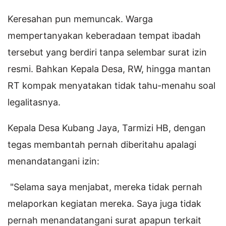
Keresahan pun memuncak. Warga
mempertanyakan keberadaan tempat ibadah
tersebut yang berdiri tanpa selembar surat izin
resmi. Bahkan Kepala Desa, RW, hingga mantan
RT kompak menyatakan tidak tahu-menahu soal
legalitasnya.
Kepala Desa Kubang Jaya, Tarmizi HB, dengan
tegas membantah pernah diberitahu apalagi
menandatangani izin:
"Selama saya menjabat, mereka tidak pernah
melaporkan kegiatan mereka. Saya juga tidak
pernah menandatangani surat apapun terkait