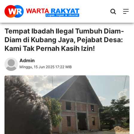
Tempat Ibadah Ilegal Tumbuh Diam-
Diam di Kubang Jaya, Pejabat Desa:
Kami Tak Pernah Kasih Izin!
Admin
Minggu, 15 Jun 2025 17:22 WIB