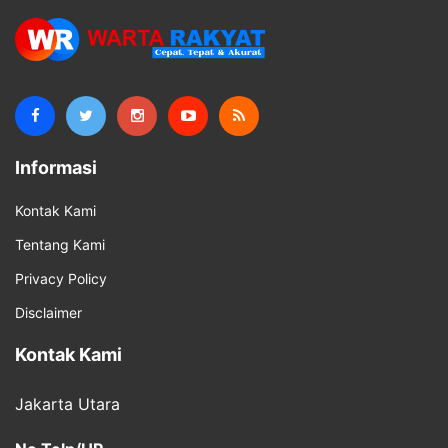
Informasi
Kontak Kami
Tentang Kami
Privacy Policy
Disclaimer
Kontak Kami
Jakarta Utara