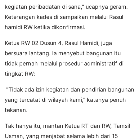
kegiatan peribadatan di sana," ucapnya geram.
Keterangan kades di sampaikan melalui Rasul
hamidi RW ketika dikonfirmasi.
Ketua RW 02 Dusun 4, Rasul Hamidi, juga
bersuara lantang. Ia menyebut bangunan itu
tidak pernah melalui prosedur administratif di
tingkat RW:
"Tidak ada izin kegiatan dan pendirian bangunan
yang tercatat di wilayah kami," katanya penuh
tekanan.
Tak hanya itu, mantan Ketua RT dan RW, Tamsil
Usman, yang menjabat selama lebih dari 15