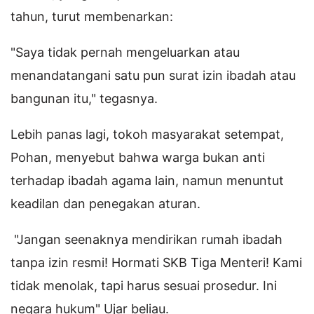
tahun, turut membenarkan:
"Saya tidak pernah mengeluarkan atau
menandatangani satu pun surat izin ibadah atau
bangunan itu," tegasnya.
Lebih panas lagi, tokoh masyarakat setempat,
Pohan, menyebut bahwa warga bukan anti
terhadap ibadah agama lain, namun menuntut
keadilan dan penegakan aturan.
"Jangan seenaknya mendirikan rumah ibadah
tanpa izin resmi! Hormati SKB Tiga Menteri! Kami
tidak menolak, tapi harus sesuai prosedur. Ini
negara hukum" Ujar beliau.