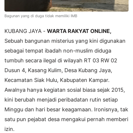
Bagunan yang di duga tidak memiliki IMB
KUBANG JAYA -
WARTA RAKYAT ONLINE,
Sebuah bangunan misterius yang kini digunakan
sebagai tempat ibadah non-muslim diduga
tumbuh secara ilegal di wilayah RT 03 RW 02
Dusun 4, Kasang Kulim, Desa Kubang Jaya,
Kecamatan Siak Hulu, Kabupaten Kampar.
Awalnya hanya kegiatan sosial biasa sejak 2015,
kini berubah menjadi peribadatan rutin setiap
Minggu dan hari besar keagamaan. Ironisnya, tak
satu pun pejabat desa mengakui pernah memberi
izin.