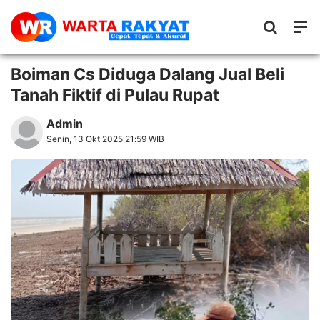
Boiman Cs Diduga Dalang Jual Beli
Tanah Fiktif di Pulau Rupat
Admin
Senin, 13 Okt 2025 21:59 WIB