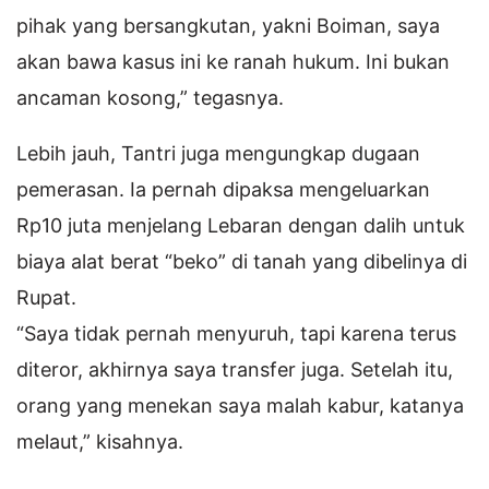
pihak yang bersangkutan, yakni Boiman, saya
akan bawa kasus ini ke ranah hukum. Ini bukan
ancaman kosong,” tegasnya.
Lebih jauh, Tantri juga mengungkap dugaan
pemerasan. Ia pernah dipaksa mengeluarkan
Rp10 juta menjelang Lebaran dengan dalih untuk
biaya alat berat “beko” di tanah yang dibelinya di
Rupat.
“Saya tidak pernah menyuruh, tapi karena terus
diteror, akhirnya saya transfer juga. Setelah itu,
orang yang menekan saya malah kabur, katanya
melaut,” kisahnya.