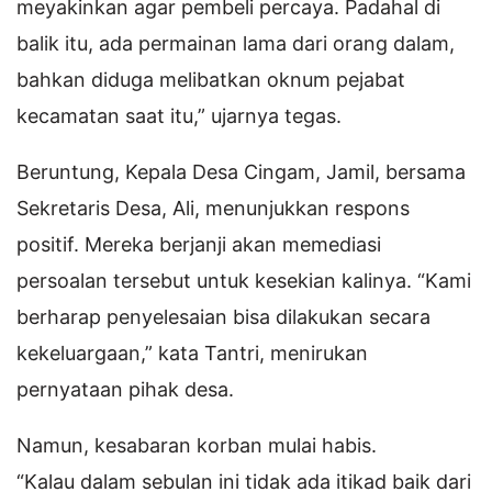
meyakinkan agar pembeli percaya. Padahal di
balik itu, ada permainan lama dari orang dalam,
bahkan diduga melibatkan oknum pejabat
kecamatan saat itu,” ujarnya tegas.
Beruntung, Kepala Desa Cingam, Jamil, bersama
Sekretaris Desa, Ali, menunjukkan respons
positif. Mereka berjanji akan memediasi
persoalan tersebut untuk kesekian kalinya. “Kami
berharap penyelesaian bisa dilakukan secara
kekeluargaan,” kata Tantri, menirukan
pernyataan pihak desa.
Namun, kesabaran korban mulai habis.
“Kalau dalam sebulan ini tidak ada itikad baik dari