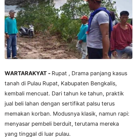
WARTARAKYAT -
Rupat , Drama panjang kasus
tanah di Pulau Rupat, Kabupaten Bengkalis,
kembali mencuat. Dari tahun ke tahun, praktik
jual beli lahan dengan sertifikat palsu terus
memakan korban. Modusnya klasik, namun rapi:
menyasar pembeli berduit, terutama mereka
yang tinggal di luar pulau.