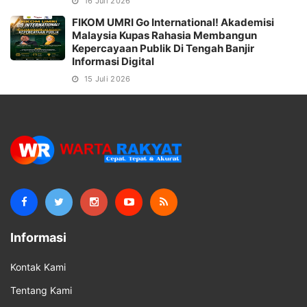
16 Juli 2026
FIKOM UMRI Go International! Akademisi
Malaysia Kupas Rahasia Membangun
Kepercayaan Publik Di Tengah Banjir
Informasi Digital
15 Juli 2026
Informasi
Kontak Kami
Tentang Kami