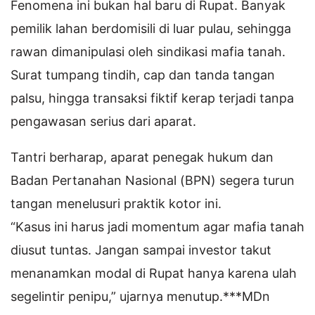
Fenomena ini bukan hal baru di Rupat. Banyak
pemilik lahan berdomisili di luar pulau, sehingga
rawan dimanipulasi oleh sindikasi mafia tanah.
Surat tumpang tindih, cap dan tanda tangan
palsu, hingga transaksi fiktif kerap terjadi tanpa
pengawasan serius dari aparat.
Tantri berharap, aparat penegak hukum dan
Badan Pertanahan Nasional (BPN) segera turun
tangan menelusuri praktik kotor ini.
“Kasus ini harus jadi momentum agar mafia tanah
diusut tuntas. Jangan sampai investor takut
menanamkan modal di Rupat hanya karena ulah
segelintir penipu,” ujarnya menutup.***MDn