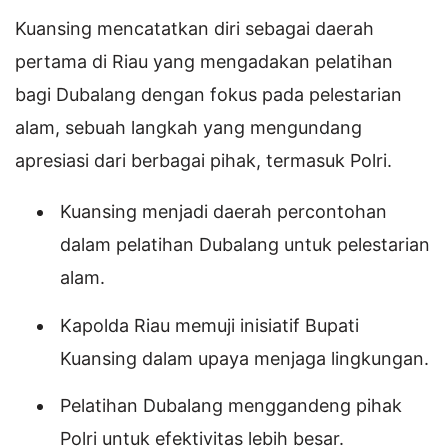
Kuansing mencatatkan diri sebagai daerah
pertama di Riau yang mengadakan pelatihan
bagi Dubalang dengan fokus pada pelestarian
alam, sebuah langkah yang mengundang
apresiasi dari berbagai pihak, termasuk Polri.
Kuansing menjadi daerah percontohan
dalam pelatihan Dubalang untuk pelestarian
alam.
Kapolda Riau memuji inisiatif Bupati
Kuansing dalam upaya menjaga lingkungan.
Pelatihan Dubalang menggandeng pihak
Polri untuk efektivitas lebih besar.