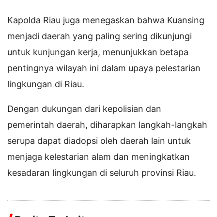
Kapolda Riau juga menegaskan bahwa Kuansing
menjadi daerah yang paling sering dikunjungi
untuk kunjungan kerja, menunjukkan betapa
pentingnya wilayah ini dalam upaya pelestarian
lingkungan di Riau.
Dengan dukungan dari kepolisian dan
pemerintah daerah, diharapkan langkah-langkah
serupa dapat diadopsi oleh daerah lain untuk
menjaga kelestarian alam dan meningkatkan
kesadaran lingkungan di seluruh provinsi Riau.