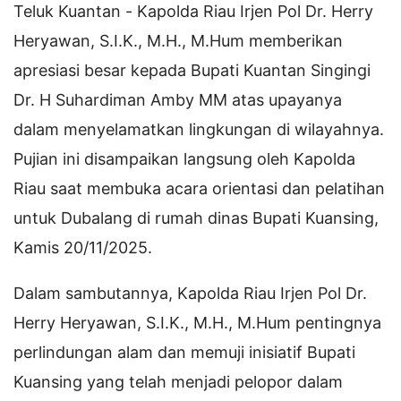
Teluk Kuantan - Kapolda Riau Irjen Pol Dr. Herry
Heryawan, S.I.K., M.H., M.Hum memberikan
apresiasi besar kepada Bupati Kuantan Singingi
Dr. H Suhardiman Amby MM atas upayanya
dalam menyelamatkan lingkungan di wilayahnya.
Pujian ini disampaikan langsung oleh Kapolda
Riau saat membuka acara orientasi dan pelatihan
untuk Dubalang di rumah dinas Bupati Kuansing,
Kamis 20/11/2025.
Dalam sambutannya, Kapolda Riau Irjen Pol Dr.
Herry Heryawan, S.I.K., M.H., M.Hum pentingnya
perlindungan alam dan memuji inisiatif Bupati
Kuansing yang telah menjadi pelopor dalam