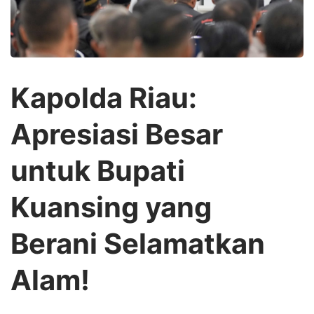
Kapolda Riau:
Apresiasi Besar
untuk Bupati
Kuansing yang
Berani Selamatkan
Alam!