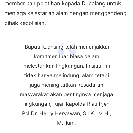
memberikan pelatihan kepada Dubalang untuk
menjaga kelestarian alam dengan menggandeng
pihak kepolisian.
"Bupati Kuansing telah menunjukkan
komitmen luar biasa dalam
melestarikan lingkungan. Inisiatif ini
tidak hanya melindungi alam tetapi
juga meningkatkan kesadaran
masyarakat akan pentingnya menjaga
lingkungan," ujar Kapolda Riau Irjen
Pol Dr. Herry Heryawan, S.I.K., M.H.,
M.Hum.