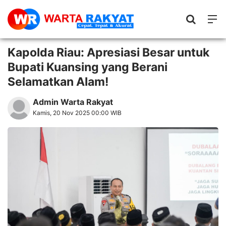
Kapolda Riau: Apresiasi Besar untuk
Bupati Kuansing yang Berani
Selamatkan Alam!
Admin Warta Rakyat
Kamis, 20 Nov 2025 00:00 WIB