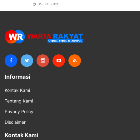
15 Juli 2026
Informasi
Kontak Kami
Tentang Kami
Privacy Policy
Disclaimer
Kontak Kami