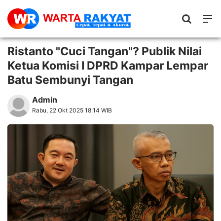
Ristanto "Cuci Tangan"? Publik Nilai
Ketua Komisi I DPRD Kampar Lempar
Batu Sembunyi Tangan
Admin
Rabu, 22 Okt 2025 18:14 WIB