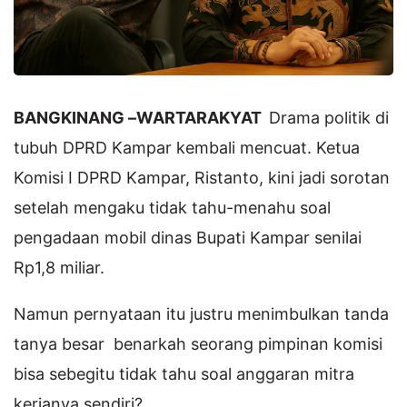
BANGKINANG –
WARTARAKYAT
Drama politik di
tubuh DPRD Kampar kembali mencuat. Ketua
Komisi I DPRD Kampar, Ristanto, kini jadi sorotan
setelah mengaku tidak tahu-menahu soal
pengadaan mobil dinas Bupati Kampar senilai
Rp1,8 miliar.
Namun pernyataan itu justru menimbulkan tanda
tanya besar benarkah seorang pimpinan komisi
bisa sebegitu tidak tahu soal anggaran mitra
kerjanya sendiri?