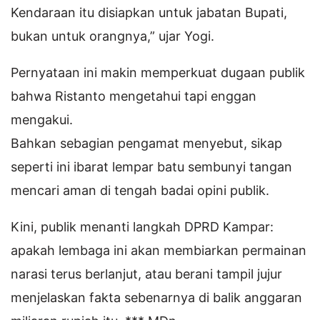
Kendaraan itu disiapkan untuk jabatan Bupati,
bukan untuk orangnya,” ujar Yogi.
Pernyataan ini makin memperkuat dugaan publik
bahwa Ristanto mengetahui tapi enggan
mengakui.
Bahkan sebagian pengamat menyebut, sikap
seperti ini ibarat lempar batu sembunyi tangan
mencari aman di tengah badai opini publik.
Kini, publik menanti langkah DPRD Kampar:
apakah lembaga ini akan membiarkan permainan
narasi terus berlanjut, atau berani tampil jujur
menjelaskan fakta sebenarnya di balik anggaran