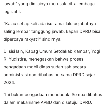
jawab” yang dinilainya merusak citra lembaga
legislatif.
“Kalau setiap kali ada isu ramai lalu pejabatnya
saling lempar tanggung jawab, kapan DPRD bisa
dipercaya rakyat?” sindirnya.
Di sisi lain, Kabag Umum Setdakab Kampar, Yogi
R. Yudistira, menegaskan bahwa proses
pengadaan mobil dinas sudah sah secara
administrasi dan dibahas bersama DPRD sejak
2024.
“Ini bukan pengadaan mendadak. Semua dibahas
dalam mekanisme APBD dan disetujui DPRD.