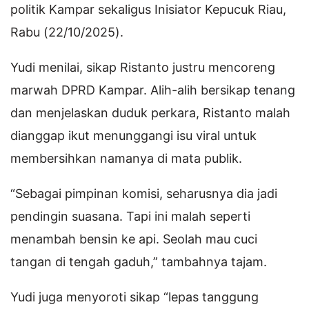
politik Kampar sekaligus Inisiator Kepucuk Riau,
Rabu (22/10/2025).
Yudi menilai, sikap Ristanto justru mencoreng
marwah DPRD Kampar. Alih-alih bersikap tenang
dan menjelaskan duduk perkara, Ristanto malah
dianggap ikut menunggangi isu viral untuk
membersihkan namanya di mata publik.
“Sebagai pimpinan komisi, seharusnya dia jadi
pendingin suasana. Tapi ini malah seperti
menambah bensin ke api. Seolah mau cuci
tangan di tengah gaduh,” tambahnya tajam.
Yudi juga menyoroti sikap “lepas tanggung