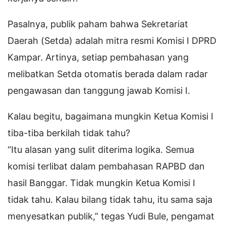
Pasalnya, publik paham bahwa Sekretariat
Daerah (Setda) adalah mitra resmi Komisi I DPRD
Kampar. Artinya, setiap pembahasan yang
melibatkan Setda otomatis berada dalam radar
pengawasan dan tanggung jawab Komisi I.
Kalau begitu, bagaimana mungkin Ketua Komisi I
tiba-tiba berkilah tidak tahu?
“Itu alasan yang sulit diterima logika. Semua
komisi terlibat dalam pembahasan RAPBD dan
hasil Banggar. Tidak mungkin Ketua Komisi I
tidak tahu. Kalau bilang tidak tahu, itu sama saja
menyesatkan publik,” tegas Yudi Bule, pengamat