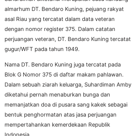
almarhum DT. Bendaro Kuning, pejuang rakyat
asal Riau yang tercatat dalam data veteran
dengan nomor register 375. Dalam catatan
perjuangan veteran, DT. Bendaro Kuning tercatat
gugur/WFT pada tahun 1949.
Nama DT. Bendaro Kuning juga tercatat pada
Blok G Nomor 375 di daftar makam pahlawan.
Dalam sebuah ziarah keluarga, Suhardiman Amby
diketahui pernah menaburkan bunga dan
memanjatkan doa di pusara sang kakek sebagai
bentuk penghormatan atas jasa perjuangan
mempertahankan kemerdekaan Republik
Indonesia.