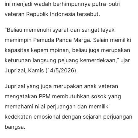
ini menjadi wadah berhimpunnya putra-putri
veteran Republik Indonesia tersebut.
“Beliau memenuhi syarat dan sangat layak
memimpin Pemuda Panca Marga. Selain memiliki
kapasitas kepemimpinan, beliau juga merupakan
keturunan langsung pejuang kemerdekaan,” ujar
Juprizal, Kamis (14/5/2026).
Juprizal yang juga merupakan anak veteran
mengatakan PPM membutuhkan sosok yang
memahami nilai perjuangan dan memiliki
kedekatan emosional dengan sejarah perjuangan
bangsa.