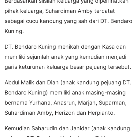
Berdasarkan silsilah keluarga yang diperlihatkan
pihak keluarga, Suhardiman Amby tercatat
sebagai cucu kandung yang sah dari DT. Bendaro
Kuning.
DT. Bendaro Kuning menikah dengan Kasa dan
memiliki sejumlah anak yang kemudian menjadi
garis keturunan keluarga besar pejuang tersebut.
Abdul Malik dan Diah (anak kandung pejuang DT.
Bendaro Kuning) memiliki anak masing-masing
bernama Yurhana, Anasrun, Marjan, Suparman,
Suhardiman Amby, Herizon dan Herpianto.
Kemudian Saharudin dan Janidar (anak kandung