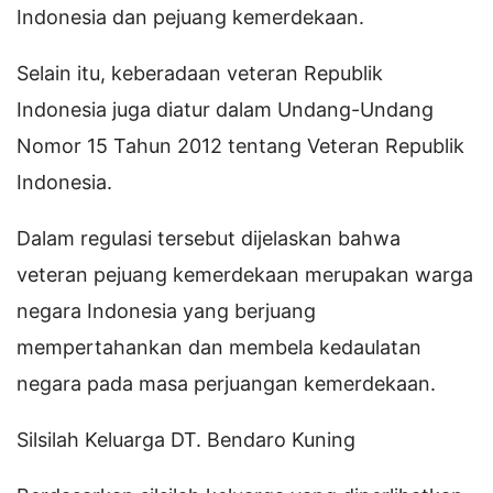
Indonesia dan pejuang kemerdekaan.
Selain itu, keberadaan veteran Republik
Indonesia juga diatur dalam Undang-Undang
Nomor 15 Tahun 2012 tentang Veteran Republik
Indonesia.
Dalam regulasi tersebut dijelaskan bahwa
veteran pejuang kemerdekaan merupakan warga
negara Indonesia yang berjuang
mempertahankan dan membela kedaulatan
negara pada masa perjuangan kemerdekaan.
Silsilah Keluarga DT. Bendaro Kuning