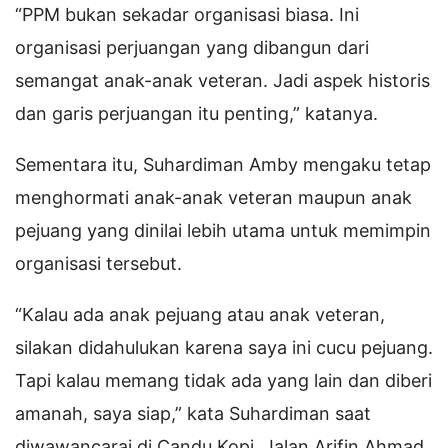
“PPM bukan sekadar organisasi biasa. Ini
organisasi perjuangan yang dibangun dari
semangat anak-anak veteran. Jadi aspek historis
dan garis perjuangan itu penting,” katanya.
Sementara itu, Suhardiman Amby mengaku tetap
menghormati anak-anak veteran maupun anak
pejuang yang dinilai lebih utama untuk memimpin
organisasi tersebut.
“Kalau ada anak pejuang atau anak veteran,
silakan didahulukan karena saya ini cucu pejuang.
Tapi kalau memang tidak ada yang lain dan diberi
amanah, saya siap,” kata Suhardiman saat
diwawancarai di Candu Kopi, Jalan Arifin Ahmad,