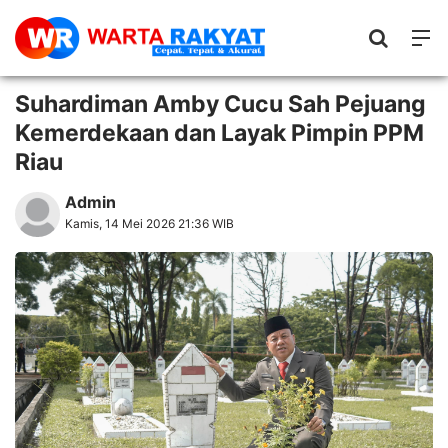
Suhardiman Amby Cucu Sah Pejuang
Kemerdekaan dan Layak Pimpin PPM
Riau
Admin
Kamis, 14 Mei 2026 21:36 WIB