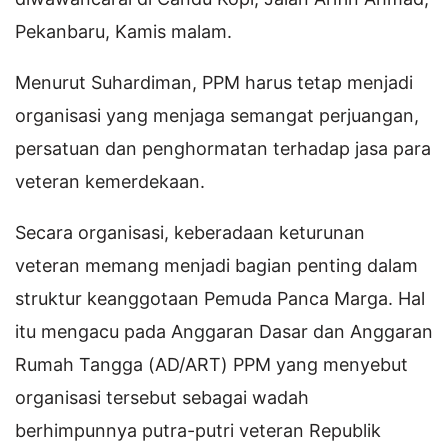
Pekanbaru, Kamis malam.
Menurut Suhardiman, PPM harus tetap menjadi
organisasi yang menjaga semangat perjuangan,
persatuan dan penghormatan terhadap jasa para
veteran kemerdekaan.
Secara organisasi, keberadaan keturunan
veteran memang menjadi bagian penting dalam
struktur keanggotaan Pemuda Panca Marga. Hal
itu mengacu pada Anggaran Dasar dan Anggaran
Rumah Tangga (AD/ART) PPM yang menyebut
organisasi tersebut sebagai wadah
berhimpunnya putra-putri veteran Republik