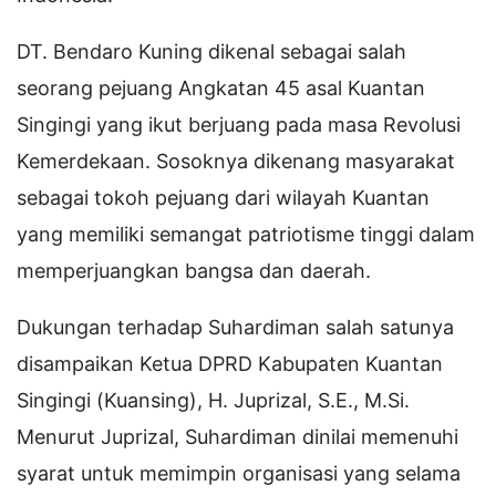
DT. Bendaro Kuning dikenal sebagai salah
seorang pejuang Angkatan 45 asal Kuantan
Singingi yang ikut berjuang pada masa Revolusi
Kemerdekaan. Sosoknya dikenang masyarakat
sebagai tokoh pejuang dari wilayah Kuantan
yang memiliki semangat patriotisme tinggi dalam
memperjuangkan bangsa dan daerah.
Dukungan terhadap Suhardiman salah satunya
disampaikan Ketua DPRD Kabupaten Kuantan
Singingi (Kuansing), H. Juprizal, S.E., M.Si.
Menurut Juprizal, Suhardiman dinilai memenuhi
syarat untuk memimpin organisasi yang selama