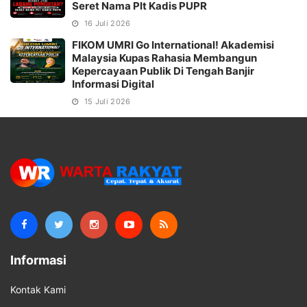
Seret Nama Plt Kadis PUPR
16 Juli 2026
FIKOM UMRI Go International! Akademisi
Malaysia Kupas Rahasia Membangun
Kepercayaan Publik Di Tengah Banjir
Informasi Digital
15 Juli 2026
Informasi
Kontak Kami