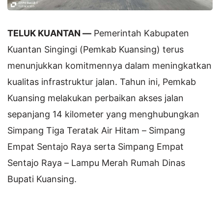
TELUK KUANTAN —
Pemerintah Kabupaten
Kuantan Singingi (Pemkab Kuansing) terus
menunjukkan komitmennya dalam meningkatkan
kualitas infrastruktur jalan. Tahun ini, Pemkab
Kuansing melakukan perbaikan akses jalan
sepanjang 14 kilometer yang menghubungkan
Simpang Tiga Teratak Air Hitam – Simpang
Empat Sentajo Raya serta Simpang Empat
Sentajo Raya – Lampu Merah Rumah Dinas
Bupati Kuansing.