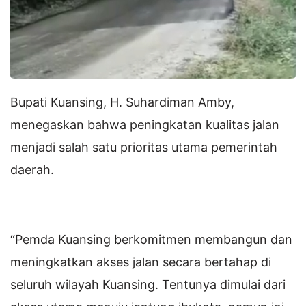
Bupati Kuansing, H. Suhardiman Amby,
menegaskan bahwa peningkatan kualitas jalan
menjadi salah satu prioritas utama pemerintah
daerah.
“Pemda Kuansing berkomitmen membangun dan
meningkatkan akses jalan secara bertahap di
seluruh wilayah Kuansing. Tentunya dimulai dari