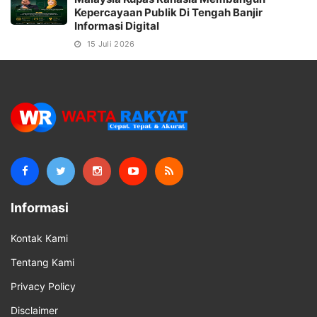
Kepercayaan Publik Di Tengah Banjir
Informasi Digital
15 Juli 2026
Informasi
Kontak Kami
Tentang Kami
Privacy Policy
Disclaimer