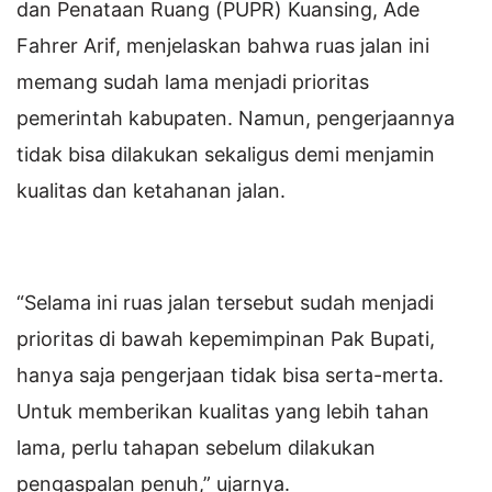
dan Penataan Ruang (PUPR) Kuansing, Ade
Fahrer Arif, menjelaskan bahwa ruas jalan ini
memang sudah lama menjadi prioritas
pemerintah kabupaten. Namun, pengerjaannya
tidak bisa dilakukan sekaligus demi menjamin
kualitas dan ketahanan jalan.
“Selama ini ruas jalan tersebut sudah menjadi
prioritas di bawah kepemimpinan Pak Bupati,
hanya saja pengerjaan tidak bisa serta-merta.
Untuk memberikan kualitas yang lebih tahan
lama, perlu tahapan sebelum dilakukan
pengaspalan penuh,” ujarnya.