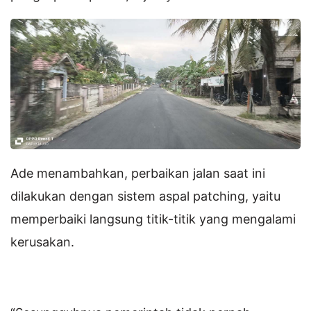
Ade menambahkan, perbaikan jalan saat ini
dilakukan dengan sistem aspal patching, yaitu
memperbaiki langsung titik-titik yang mengalami
kerusakan.