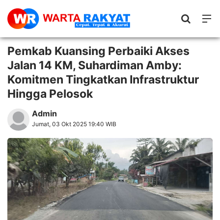
Pemkab Kuansing Perbaiki Akses
Jalan 14 KM, Suhardiman Amby:
Komitmen Tingkatkan Infrastruktur
Hingga Pelosok
Admin
Jumat, 03 Okt 2025 19:40 WIB