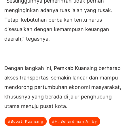
“Sesungguhnya pemerintah tidak pernah
menginginkan adanya ruas jalan yang rusak.
Tetapi kebutuhan perbaikan tentu harus
disesuaikan dengan kemampuan keuangan
daerah,” tegasnya.
Dengan langkah ini, Pemkab Kuansing berharap
akses transportasi semakin lancar dan mampu
mendorong pertumbuhan ekonomi masyarakat,
khususnya yang berada di jalur penghubung
utama menuju pusat kota.
#Bupati Kuansing
#H. Suhardiman Amby