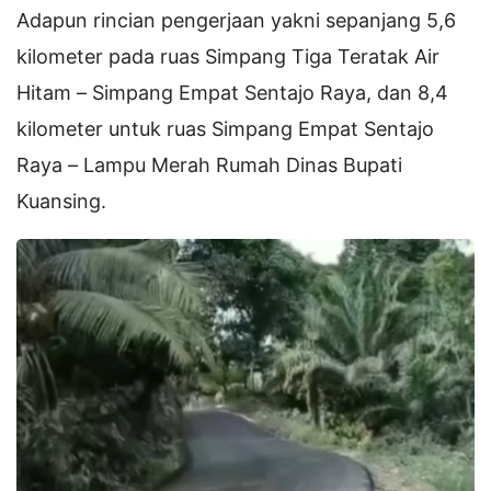
Adapun rincian pengerjaan yakni sepanjang 5,6
kilometer pada ruas Simpang Tiga Teratak Air
Hitam – Simpang Empat Sentajo Raya, dan 8,4
kilometer untuk ruas Simpang Empat Sentajo
Raya – Lampu Merah Rumah Dinas Bupati
Kuansing.