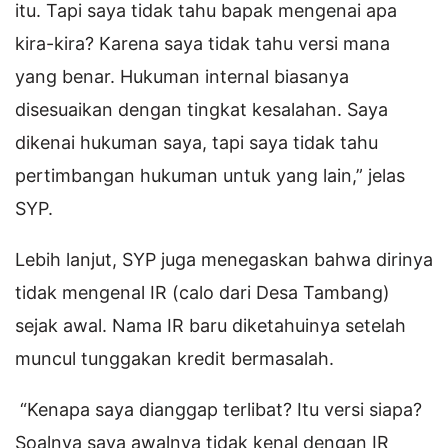
itu. Tapi saya tidak tahu bapak mengenai apa
kira-kira? Karena saya tidak tahu versi mana
yang benar. Hukuman internal biasanya
disesuaikan dengan tingkat kesalahan. Saya
dikenai hukuman saya, tapi saya tidak tahu
pertimbangan hukuman untuk yang lain,” jelas
SYP.
Lebih lanjut, SYP juga menegaskan bahwa dirinya
tidak mengenal IR (calo dari Desa Tambang)
sejak awal. Nama IR baru diketahuinya setelah
muncul tunggakan kredit bermasalah.
“Kenapa saya dianggap terlibat? Itu versi siapa?
Soalnya saya awalnya tidak kenal dengan IR