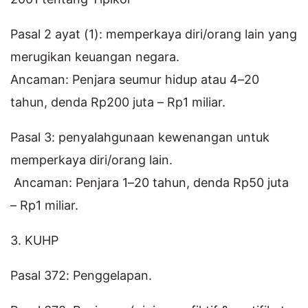
Pasal 2 ayat (1): memperkaya diri/orang lain yang
merugikan keuangan negara.
Ancaman: Penjara seumur hidup atau 4–20
tahun, denda Rp200 juta – Rp1 miliar.
Pasal 3: penyalahgunaan kewenangan untuk
memperkaya diri/orang lain.
Ancaman: Penjara 1–20 tahun, denda Rp50 juta
– Rp1 miliar.
3. KUHP
Pasal 372: Penggelapan.