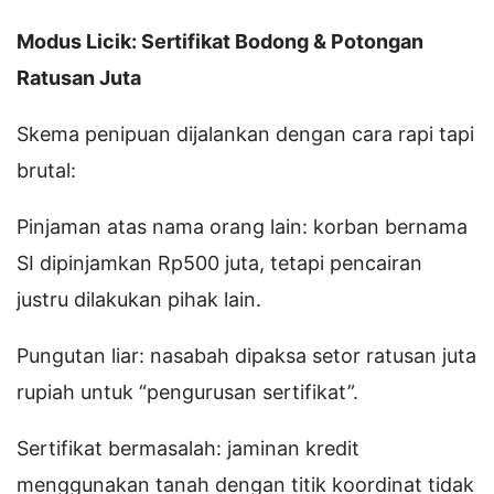
Modus Licik: Sertifikat Bodong & Potongan
Ratusan Juta
Skema penipuan dijalankan dengan cara rapi tapi
brutal:
Pinjaman atas nama orang lain: korban bernama
SI dipinjamkan Rp500 juta, tetapi pencairan
justru dilakukan pihak lain.
Pungutan liar: nasabah dipaksa setor ratusan juta
rupiah untuk “pengurusan sertifikat”.
Sertifikat bermasalah: jaminan kredit
menggunakan tanah dengan titik koordinat tidak