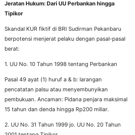
Jeratan Hukum: Dari UU Perbankan hingga
Tipikor
Skandal KUR fiktif di BRI Sudirman Pekanbaru
berpotensi menjerat pelaku dengan pasal-pasal
berat:
1. UU No. 10 Tahun 1998 tentang Perbankan
Pasal 49 ayat (1) huruf a & b: larangan
pencatatan palsu atau menyembunyikan
pembukuan. Ancaman: Pidana penjara maksimal
15 tahun dan denda hingga Rp200 miliar.
2. UU No. 31 Tahun 1999 jo. UU No. 20 Tahun
2001 tentang Tipikor