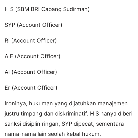
H S (SBM BRI Cabang Sudirman)
SYP (Account Officer)
Ri (Account Officer)
A F (Account Officer)
AI (Account Officer)
Er (Account Officer)
Ironinya, hukuman yang dijatuhkan manajemen
justru timpang dan diskriminatif. H S hanya diberi
sanksi disiplin ringan, SYP dipecat, sementara
nama-nama lain seolah kebal hukum.