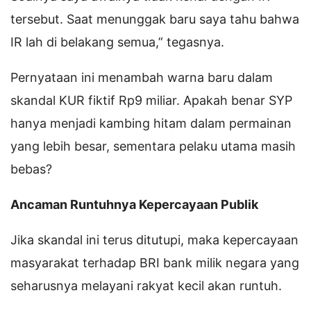
tersebut. Saat menunggak baru saya tahu bahwa
IR lah di belakang semua,” tegasnya.
Pernyataan ini menambah warna baru dalam
skandal KUR fiktif Rp9 miliar. Apakah benar SYP
hanya menjadi kambing hitam dalam permainan
yang lebih besar, sementara pelaku utama masih
bebas?
Ancaman Runtuhnya Kepercayaan Publik
Jika skandal ini terus ditutupi, maka kepercayaan
masyarakat terhadap BRI bank milik negara yang
seharusnya melayani rakyat kecil akan runtuh.