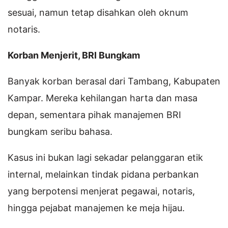
sesuai, namun tetap disahkan oleh oknum
notaris.
Korban Menjerit, BRI Bungkam
Banyak korban berasal dari Tambang, Kabupaten
Kampar. Mereka kehilangan harta dan masa
depan, sementara pihak manajemen BRI
bungkam seribu bahasa.
Kasus ini bukan lagi sekadar pelanggaran etik
internal, melainkan tindak pidana perbankan
yang berpotensi menjerat pegawai, notaris,
hingga pejabat manajemen ke meja hijau.