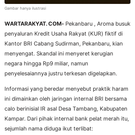
Gambar hanya ilustrasi
WARTARAKYAT. COM-
Pekanbaru , Aroma busuk
penyaluran Kredit Usaha Rakyat (KUR) fiktif di
Kantor BRI Cabang Sudirman, Pekanbaru, kian
menyengat. Skandal ini menyeret kerugian
negara hingga Rp9 miliar, namun
penyelesaiannya justru terkesan digelapkan.
Informasi yang beredar menyebut praktik haram
ini dimainkan oleh jaringan internal BRI bersama
calo berinisial IR asal Desa Tambang, Kabupaten
Kampar. Dari pihak internal bank pelat merah itu,
sejumlah nama diduga ikut terlibat: