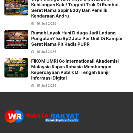
Kehilangan Kaki! Tragedi Truk Di Rumbai
Seret Nama Sopir Eddy Dan Pemilik
Kendaraan Andru
16 Juli 2026
Rumah Layak Huni Diduga Jadi Ladang
Pungutan? Isu Rp2 Juta Per Unit Di Kampar
Seret Nama Plt Kadis PUPR
16 Juli 2026
FIKOM UMRI Go International! Akademisi
Malaysia Kupas Rahasia Membangun
Kepercayaan Publik Di Tengah Banjir
Informasi Digital
15 Juli 2026