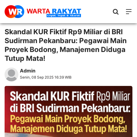
Skandal KUR Fiktif Rp9 Miliar di BRI
Sudirman Pekanbaru: Pegawai Main
Proyek Bodong, Manajemen Diduga
Tutup Mata!
Admin
Senin, 08 Sep 2025 16:39 WIB