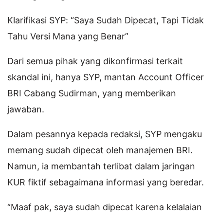
Klarifikasi SYP: “Saya Sudah Dipecat, Tapi Tidak
Tahu Versi Mana yang Benar”
Dari semua pihak yang dikonfirmasi terkait
skandal ini, hanya SYP, mantan Account Officer
BRI Cabang Sudirman, yang memberikan
jawaban.
Dalam pesannya kepada redaksi, SYP mengaku
memang sudah dipecat oleh manajemen BRI.
Namun, ia membantah terlibat dalam jaringan
KUR fiktif sebagaimana informasi yang beredar.
“Maaf pak, saya sudah dipecat karena kelalaian