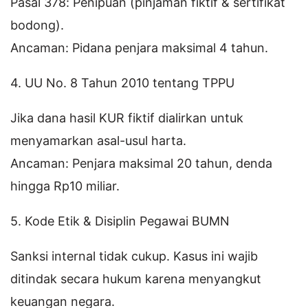
Pasal 378: Penipuan (pinjaman fiktif & sertifikat
bodong).
Ancaman: Pidana penjara maksimal 4 tahun.
4. UU No. 8 Tahun 2010 tentang TPPU
Jika dana hasil KUR fiktif dialirkan untuk
menyamarkan asal-usul harta.
Ancaman: Penjara maksimal 20 tahun, denda
hingga Rp10 miliar.
5. Kode Etik & Disiplin Pegawai BUMN
Sanksi internal tidak cukup. Kasus ini wajib
ditindak secara hukum karena menyangkut
keuangan negara.