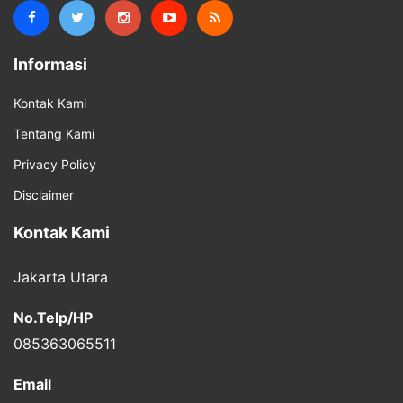
Informasi
Kontak Kami
Tentang Kami
Privacy Policy
Disclaimer
Kontak Kami
Jakarta Utara
No.Telp/HP
085363065511
Email