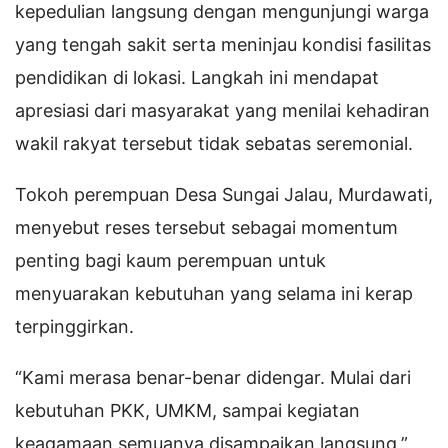
kepedulian langsung dengan mengunjungi warga
yang tengah sakit serta meninjau kondisi fasilitas
pendidikan di lokasi. Langkah ini mendapat
apresiasi dari masyarakat yang menilai kehadiran
wakil rakyat tersebut tidak sebatas seremonial.
Tokoh perempuan Desa Sungai Jalau, Murdawati,
menyebut reses tersebut sebagai momentum
penting bagi kaum perempuan untuk
menyuarakan kebutuhan yang selama ini kerap
terpinggirkan.
“Kami merasa benar-benar didengar. Mulai dari
kebutuhan PKK, UMKM, sampai kegiatan
keagamaan semuanya disampaikan langsung,”