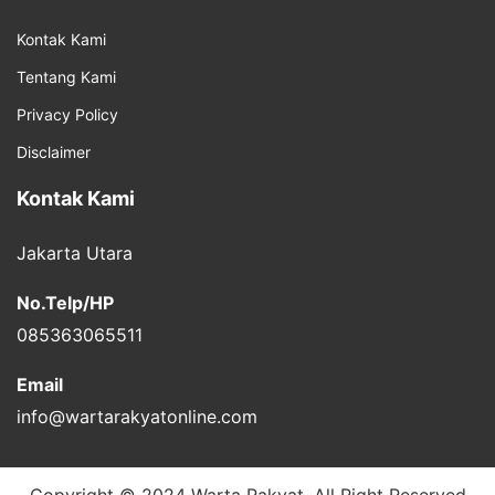
Kontak Kami
Tentang Kami
Privacy Policy
Disclaimer
Kontak Kami
Jakarta Utara
No.Telp/HP
085363065511
Email
info@wartarakyatonline.com