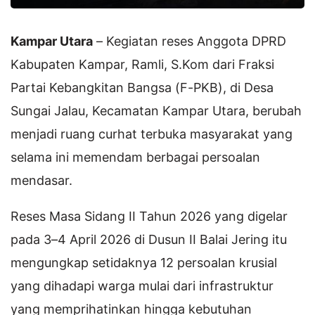
Kampar Utara
– Kegiatan reses Anggota DPRD
Kabupaten Kampar, Ramli, S.Kom dari Fraksi
Partai Kebangkitan Bangsa (F-PKB), di Desa
Sungai Jalau, Kecamatan Kampar Utara, berubah
menjadi ruang curhat terbuka masyarakat yang
selama ini memendam berbagai persoalan
mendasar.
Reses Masa Sidang II Tahun 2026 yang digelar
pada 3–4 April 2026 di Dusun II Balai Jering itu
mengungkap setidaknya 12 persoalan krusial
yang dihadapi warga mulai dari infrastruktur
yang memprihatinkan hingga kebutuhan