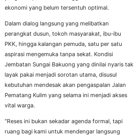
ekonomi yang belum tersentuh optimal.
Dalam dialog langsung yang melibatkan
perangkat dusun, tokoh masyarakat, ibu-ibu
PKK, hingga kalangan pemuda, satu per satu
aspirasi mengemuka tanpa sekat. Kondisi
Jembatan Sungai Bakuong yang dinilai nyaris tak
layak pakai menjadi sorotan utama, disusul
kebutuhan mendesak akan pengaspalan Jalan
Pematang Kulim yang selama ini menjadi akses
vital warga.
“Reses ini bukan sekadar agenda formal, tapi
ruang bagi kami untuk mendengar langsung