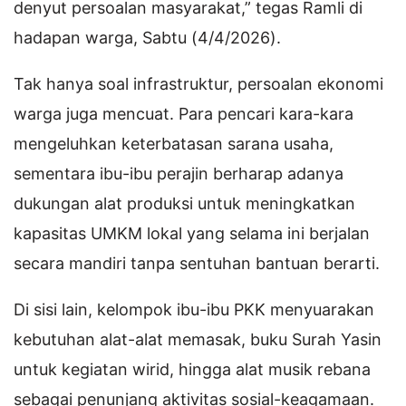
denyut persoalan masyarakat,” tegas Ramli di
hadapan warga, Sabtu (4/4/2026).
Tak hanya soal infrastruktur, persoalan ekonomi
warga juga mencuat. Para pencari kara-kara
mengeluhkan keterbatasan sarana usaha,
sementara ibu-ibu perajin berharap adanya
dukungan alat produksi untuk meningkatkan
kapasitas UMKM lokal yang selama ini berjalan
secara mandiri tanpa sentuhan bantuan berarti.
Di sisi lain, kelompok ibu-ibu PKK menyuarakan
kebutuhan alat-alat memasak, buku Surah Yasin
untuk kegiatan wirid, hingga alat musik rebana
sebagai penunjang aktivitas sosial-keagamaan.