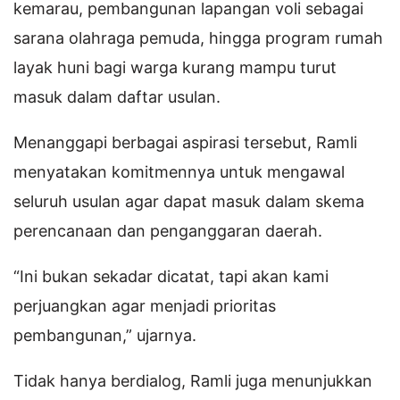
kemarau, pembangunan lapangan voli sebagai
sarana olahraga pemuda, hingga program rumah
layak huni bagi warga kurang mampu turut
masuk dalam daftar usulan.
Menanggapi berbagai aspirasi tersebut, Ramli
menyatakan komitmennya untuk mengawal
seluruh usulan agar dapat masuk dalam skema
perencanaan dan penganggaran daerah.
“Ini bukan sekadar dicatat, tapi akan kami
perjuangkan agar menjadi prioritas
pembangunan,” ujarnya.
Tidak hanya berdialog, Ramli juga menunjukkan