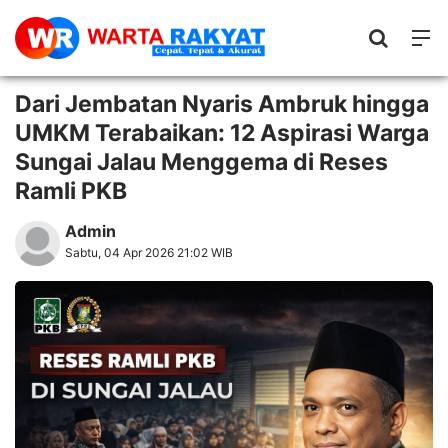
Dari Jembatan Nyaris Ambruk hingga
UMKM Terabaikan: 12 Aspirasi Warga
Sungai Jalau Menggema di Reses
Ramli PKB
Admin
Sabtu, 04 Apr 2026 21:02 WIB