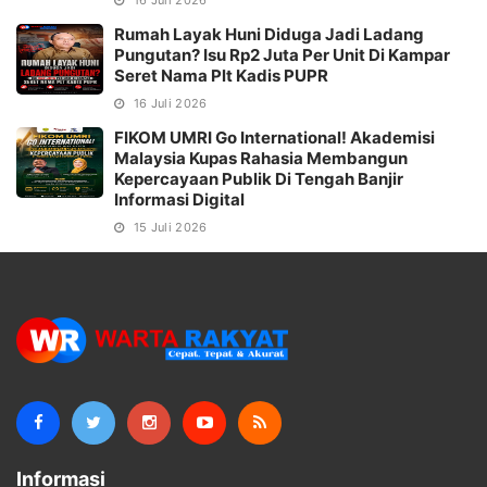
16 Juli 2026
Rumah Layak Huni Diduga Jadi Ladang
Pungutan? Isu Rp2 Juta Per Unit Di Kampar
Seret Nama Plt Kadis PUPR
16 Juli 2026
FIKOM UMRI Go International! Akademisi
Malaysia Kupas Rahasia Membangun
Kepercayaan Publik Di Tengah Banjir
Informasi Digital
15 Juli 2026
Informasi