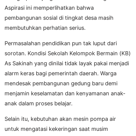
Aspirasi ini memperlihatkan bahwa
pembangunan sosial di tingkat desa masih
membutuhkan perhatian serius.
Permasalahan pendidikan pun tak luput dari
sorotan. Kondisi Sekolah Kelompok Bermain (KB)
As Sakinah yang dinilai tidak layak pakai menjadi
alarm keras bagi pemerintah daerah. Warga
mendesak pembangunan gedung baru demi
menjamin keselamatan dan kenyamanan anak-
anak dalam proses belajar.
Selain itu, kebutuhan akan mesin pompa air
untuk mengatasi kekeringan saat musim