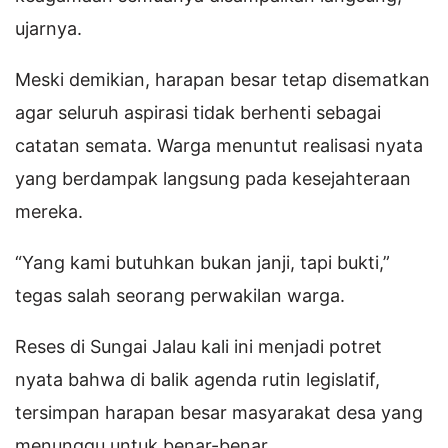
ujarnya.
Meski demikian, harapan besar tetap disematkan
agar seluruh aspirasi tidak berhenti sebagai
catatan semata. Warga menuntut realisasi nyata
yang berdampak langsung pada kesejahteraan
mereka.
“Yang kami butuhkan bukan janji, tapi bukti,”
tegas salah seorang perwakilan warga.
Reses di Sungai Jalau kali ini menjadi potret
nyata bahwa di balik agenda rutin legislatif,
tersimpan harapan besar masyarakat desa yang
menunggu untuk benar-benar