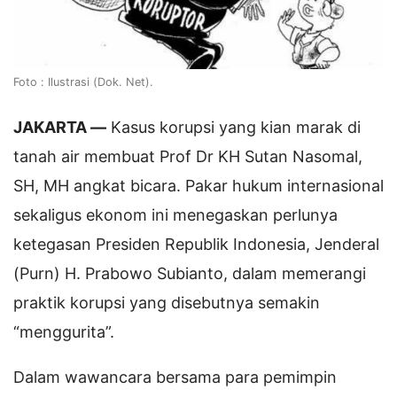
Foto : Ilustrasi (Dok. Net).
JAKARTA —
Kasus korupsi yang kian marak di
tanah air membuat Prof Dr KH Sutan Nasomal,
SH, MH angkat bicara. Pakar hukum internasional
sekaligus ekonom ini menegaskan perlunya
ketegasan Presiden Republik Indonesia, Jenderal
(Purn) H. Prabowo Subianto, dalam memerangi
praktik korupsi yang disebutnya semakin
“menggurita”.
Dalam wawancara bersama para pemimpin