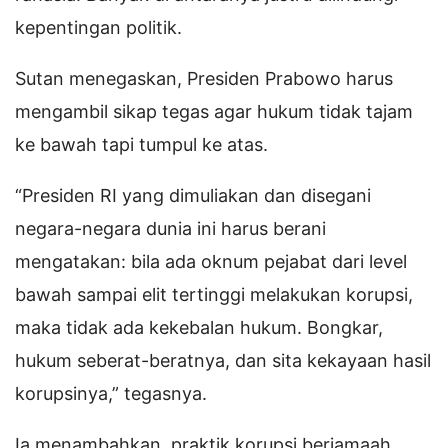
kepentingan politik.
Sutan menegaskan, Presiden Prabowo harus
mengambil sikap tegas agar hukum tidak tajam
ke bawah tapi tumpul ke atas.
“Presiden RI yang dimuliakan dan disegani
negara-negara dunia ini harus berani
mengatakan: bila ada oknum pejabat dari level
bawah sampai elit tertinggi melakukan korupsi,
maka tidak ada kekebalan hukum. Bongkar,
hukum seberat-beratnya, dan sita kekayaan hasil
korupsinya,” tegasnya.
Ia menambahkan, praktik korupsi berjamaah