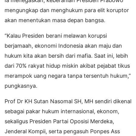
Ia menegaskan, keberanian Presiden Prabowo
mengungkap dan menghukum para elit koruptor
akan menentukan masa depan bangsa.
“Kalau Presiden berani melawan korupsi
berjamaah, ekonomi Indonesia akan maju dan
hukum kita akan bersih dari mafia. Saat ini, lebih
dari 70% rakyat hidup miskin akibat pejabat tikus
merampok uang negara tanpa tersentuh hukum,”
pungkasnya.
Prof Dr KH Sutan Nasomal SH, MH sendiri dikenal
sebagai pakar hukum internasional, ekonom,
sekaligus Presiden Partai Oposisi Merdeka,
Jenderal Kompii, serta pengasuh Ponpes Ass