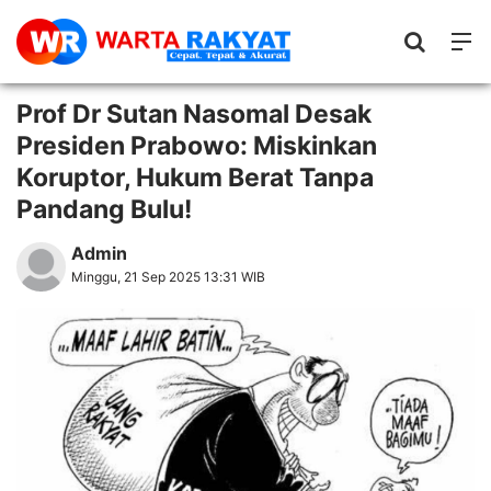
Prof Dr Sutan Nasomal Desak
Presiden Prabowo: Miskinkan
Koruptor, Hukum Berat Tanpa
Pandang Bulu!
Admin
Minggu, 21 Sep 2025 13:31 WIB