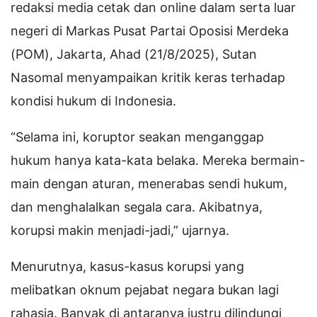
redaksi media cetak dan online dalam serta luar
negeri di Markas Pusat Partai Oposisi Merdeka
(POM), Jakarta, Ahad (21/8/2025), Sutan
Nasomal menyampaikan kritik keras terhadap
kondisi hukum di Indonesia.
“Selama ini, koruptor seakan menganggap
hukum hanya kata-kata belaka. Mereka bermain-
main dengan aturan, menerabas sendi hukum,
dan menghalalkan segala cara. Akibatnya,
korupsi makin menjadi-jadi,” ujarnya.
Menurutnya, kasus-kasus korupsi yang
melibatkan oknum pejabat negara bukan lagi
rahasia. Banyak di antaranya justru dilindungi