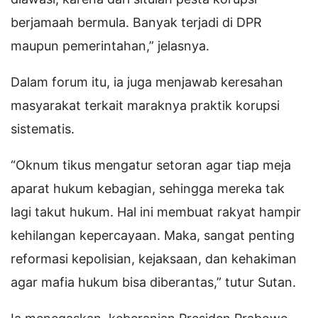
berjamaah bermula. Banyak terjadi di DPR
maupun pemerintahan,” jelasnya.
Dalam forum itu, ia juga menjawab keresahan
masyarakat terkait maraknya praktik korupsi
sistematis.
“Oknum tikus mengatur setoran agar tiap meja
aparat hukum kebagian, sehingga mereka tak
lagi takut hukum. Hal ini membuat rakyat hampir
kehilangan kepercayaan. Maka, sangat penting
reformasi kepolisian, kejaksaan, dan kehakiman
agar mafia hukum bisa diberantas,” tutur Sutan.