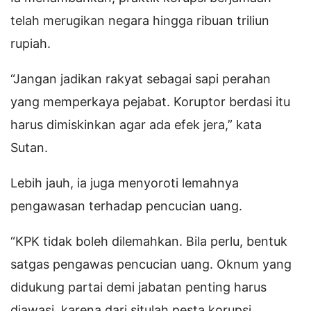
telah merugikan negara hingga ribuan triliun
rupiah.
“Jangan jadikan rakyat sebagai sapi perahan
yang memperkaya pejabat. Koruptor berdasi itu
harus dimiskinkan agar ada efek jera,” kata
Sutan.
Lebih jauh, ia juga menyoroti lemahnya
pengawasan terhadap pencucian uang.
“KPK tidak boleh dilemahkan. Bila perlu, bentuk
satgas pengawas pencucian uang. Oknum yang
didukung partai demi jabatan penting harus
diawasi, karena dari situlah pesta korupsi