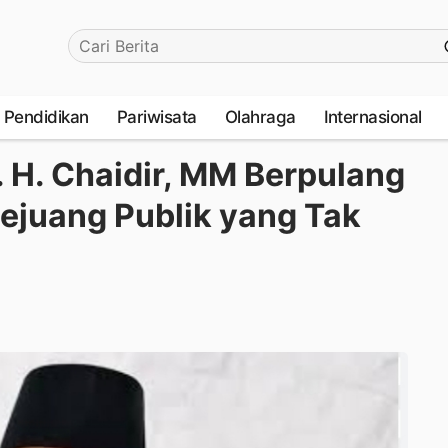
Pendidikan
Pariwisata
Olahraga
Internasional
. H. Chaidir, MM Berpulang
ejuang Publik yang Tak