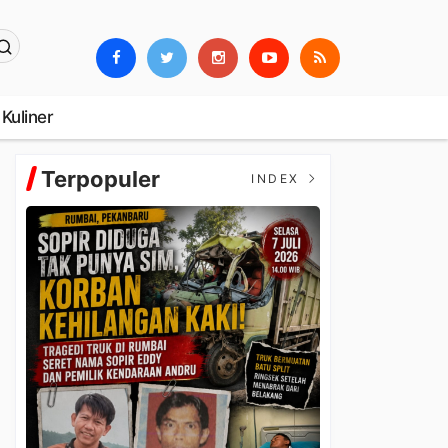
Kuliner
Terpopuler
INDEX