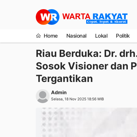
Home
Nasional
Lokal
Politik
Riau Berduka: Dr. drh
Sosok Visioner dan P
Tergantikan
Admin
Selasa, 18 Nov 2025 18:56 WIB