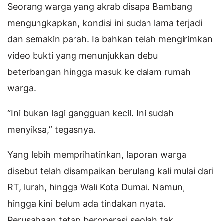
Seorang warga yang akrab disapa Bambang
mengungkapkan, kondisi ini sudah lama terjadi
dan semakin parah. Ia bahkan telah mengirimkan
video bukti yang menunjukkan debu
beterbangan hingga masuk ke dalam rumah
warga.
“Ini bukan lagi gangguan kecil. Ini sudah
menyiksa,” tegasnya.
Yang lebih memprihatinkan, laporan warga
disebut telah disampaikan berulang kali mulai dari
RT, lurah, hingga Wali Kota Dumai. Namun,
hingga kini belum ada tindakan nyata.
Perusahaan tetap beroperasi seolah tak