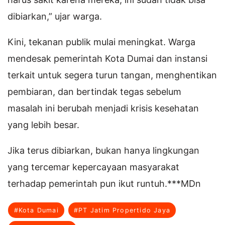
dibiarkan,” ujar warga.
Kini, tekanan publik mulai meningkat. Warga
mendesak pemerintah Kota Dumai dan instansi
terkait untuk segera turun tangan, menghentikan
pembiaran, dan bertindak tegas sebelum
masalah ini berubah menjadi krisis kesehatan
yang lebih besar.
Jika terus dibiarkan, bukan hanya lingkungan
yang tercemar kepercayaan masyarakat
terhadap pemerintah pun ikut runtuh.***MDn
#Kota Dumai
#PT Jatim Propertido Jaya