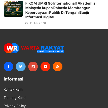
FIKOM UMRI Go International! Akademisi
Malaysia Kupas Rahasia Membangun
Kepercayaan Publik Di Tengah Banjir
Informasi Digital
15 Juli 2026
Informasi
Kontak Kami
Tentang Kami
Privacy Policy