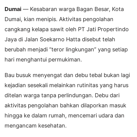
Dumai
— Kesabaran warga Bagan Besar, Kota
Dumai, kian menipis. Aktivitas pengolahan
cangkang kelapa sawit oleh PT Jati Propertindo
Jaya di Jalan Soekarno Hatta disebut telah
berubah menjadi “teror lingkungan” yang setiap
hari menghantui permukiman.
Bau busuk menyengat dan debu tebal bukan lagi
kejadian sesekali melainkan rutinitas yang harus
ditelan warga tanpa perlindungan. Debu dari
aktivitas pengolahan bahkan dilaporkan masuk
hingga ke dalam rumah, mencemari udara dan
mengancam kesehatan.