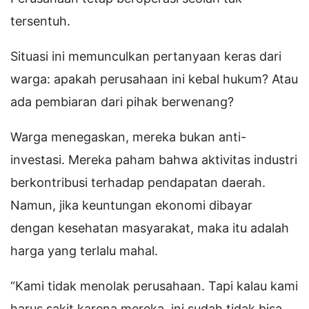
tersentuh.
Situasi ini memunculkan pertanyaan keras dari
warga: apakah perusahaan ini kebal hukum? Atau
ada pembiaran dari pihak berwenang?
Warga menegaskan, mereka bukan anti-
investasi. Mereka paham bahwa aktivitas industri
berkontribusi terhadap pendapatan daerah.
Namun, jika keuntungan ekonomi dibayar
dengan kesehatan masyarakat, maka itu adalah
harga yang terlalu mahal.
“Kami tidak menolak perusahaan. Tapi kalau kami
harus sakit karena mereka, ini sudah tidak bisa