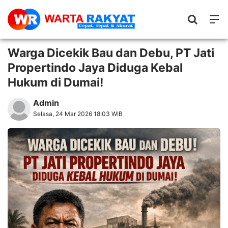
Warga Dicekik Bau dan Debu, PT Jati
Propertindo Jaya Diduga Kebal
Hukum di Dumai!
Admin
Selasa, 24 Mar 2026 18:03 WIB