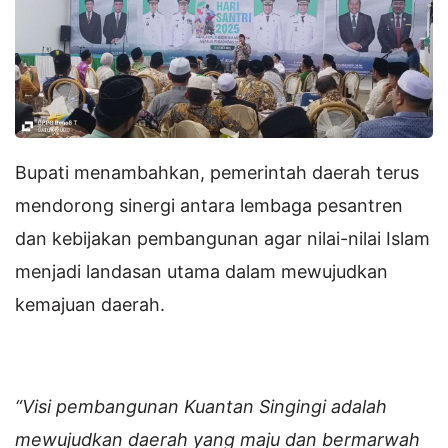
Bupati menambahkan, pemerintah daerah terus
mendorong sinergi antara lembaga pesantren
dan kebijakan pembangunan agar nilai-nilai Islam
menjadi landasan utama dalam mewujudkan
kemajuan daerah.
“Visi pembangunan Kuantan Singingi adalah
mewujudkan daerah yang maju dan bermarwah