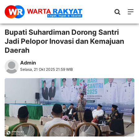
Bupati Suhardiman Dorong Santri
Jadi Pelopor Inovasi dan Kemajuan
Daerah
Admin
Selasa, 21 Okt 2025 21:59 WIB