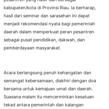
kabupaten/kota di Provinsi Riau. Ia berharap,
hasil dari seminar dan sarasehan ini dapat
menjadi rekomendasi nyata bagi pemerintah
daerah dalam memperkuat peran pesantren
sebagai pusat pendidikan, dakwah, dan
pemberdayaan masyarakat.
Acara berlangsung penuh kehangatan dan
semangat kebersamaan, diakhiri dengan doa
bersama untuk kemajuan umat dan daerah.
Suasana malam itu mencerminkan kesatuan
tekad antara pemerintah dan kalangan