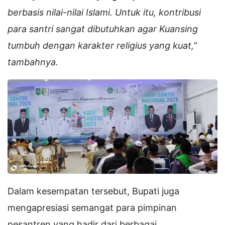
berbasis nilai-nilai Islami. Untuk itu, kontribusi
para santri sangat dibutuhkan agar Kuansing
tumbuh dengan karakter religius yang kuat,”
tambahnya.
Dalam kesempatan tersebut, Bupati juga
mengapresiasi semangat para pimpinan
pesantren yang hadir dari berbagai