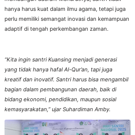
hanya harus kuat dalam ilmu agama, tetapi juga
perlu memiliki semangat inovasi dan kemampuan
adaptif di tengah perkembangan zaman.
“Kita ingin santri Kuansing menjadi generasi
yang tidak hanya hafal Al-Qur’an, tapi juga
kreatif dan inovatif. Santri harus bisa mengambil
bagian dalam pembangunan daerah, baik di
bidang ekonomi, pendidikan, maupun sosial
kemasyarakatan,” ujar Suhardiman Amby.