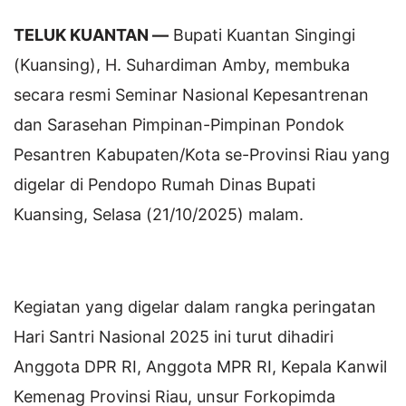
TELUK KUANTAN —
Bupati Kuantan Singingi
(Kuansing), H. Suhardiman Amby, membuka
secara resmi Seminar Nasional Kepesantrenan
dan Sarasehan Pimpinan-Pimpinan Pondok
Pesantren Kabupaten/Kota se-Provinsi Riau yang
digelar di Pendopo Rumah Dinas Bupati
Kuansing, Selasa (21/10/2025) malam.
Kegiatan yang digelar dalam rangka peringatan
Hari Santri Nasional 2025 ini turut dihadiri
Anggota DPR RI, Anggota MPR RI, Kepala Kanwil
Kemenag Provinsi Riau, unsur Forkopimda