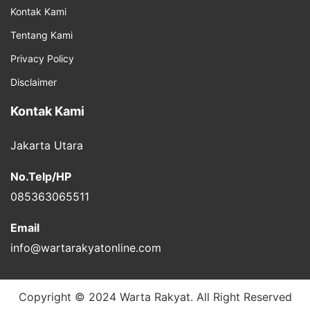
Kontak Kami
Tentang Kami
Privacy Policy
Disclaimer
Kontak Kami
Jakarta Utara
No.Telp/HP
085363065511
Email
info@wartarakyatonline.com
Copyright © 2024 Warta Rakyat. All Right Reserved