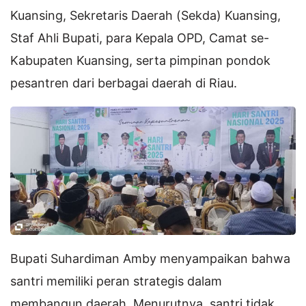
Kuansing, Sekretaris Daerah (Sekda) Kuansing,
Staf Ahli Bupati, para Kepala OPD, Camat se-
Kabupaten Kuansing, serta pimpinan pondok
pesantren dari berbagai daerah di Riau.
Bupati Suhardiman Amby menyampaikan bahwa
santri memiliki peran strategis dalam
membangun daerah. Menurutnya, santri tidak