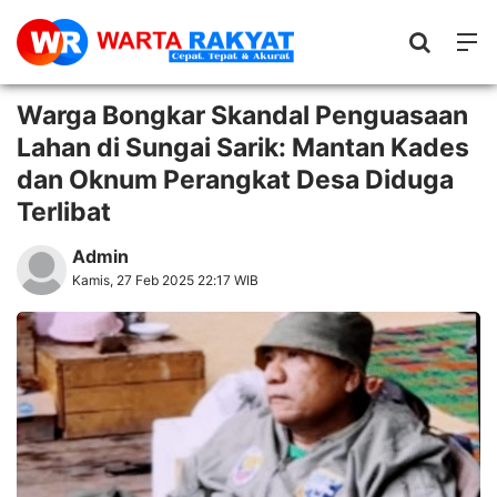
Warga Bongkar Skandal Penguasaan
Lahan di Sungai Sarik: Mantan Kades
dan Oknum Perangkat Desa Diduga
Terlibat
Admin
Kamis, 27 Feb 2025 22:17 WIB