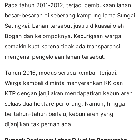
Pada tahun 2011-2012, terjadi pembukaan lahan
besar-besaran di seberang kampung lama Sungai
Setingkai. Lahan tersebut justru dikuasai oleh
Bogan dan kelompoknya. Kecurigaan warga
semakin kuat karena tidak ada transparansi
mengenai pengelolaan lahan tersebut.
Tahun 2015, modus serupa kembali terjadi.
Warga kembali diminta menyerahkan KK dan
KTP dengan janji akan mendapatkan kebun aren
seluas dua hektare per orang. Namun, hingga
bertahun-tahun berlalu, kebun aren yang
dijanjikan tak pernah ada.