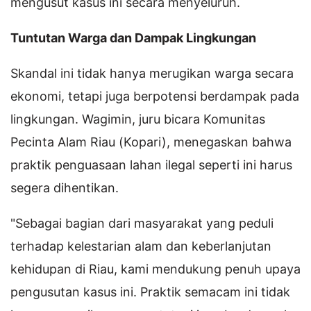
mengusut kasus ini secara menyeluruh.
Tuntutan Warga dan Dampak Lingkungan
Skandal ini tidak hanya merugikan warga secara
ekonomi, tetapi juga berpotensi berdampak pada
lingkungan. Wagimin, juru bicara Komunitas
Pecinta Alam Riau (Kopari), menegaskan bahwa
praktik penguasaan lahan ilegal seperti ini harus
segera dihentikan.
"Sebagai bagian dari masyarakat yang peduli
terhadap kelestarian alam dan keberlanjutan
kehidupan di Riau, kami mendukung penuh upaya
pengusutan kasus ini. Praktik semacam ini tidak