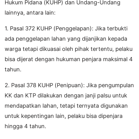
Hukum Pidana (KUHP) dan Undang-Undang
lainnya, antara lain:
1. Pasal 372 KUHP (Penggelapan): Jika terbukti
ada penggelapan lahan yang dijanjikan kepada
warga tetapi dikuasai oleh pihak tertentu, pelaku
bisa dijerat dengan hukuman penjara maksimal 4
tahun.
2. Pasal 378 KUHP (Penipuan): Jika pengumpulan
KK dan KTP dilakukan dengan janji palsu untuk
mendapatkan lahan, tetapi ternyata digunakan
untuk kepentingan lain, pelaku bisa dipenjara
hingga 4 tahun.