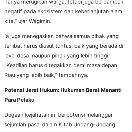
hanya merugikan warga, tetapi juga berdampak
negatif pada ekosistem dan keberlanjutan alam
kita," ujar Wagimin.
Ia juga menegaskan bahwa semua pihak yang
terlibat harus diusut tuntas, baik yang berada di
level desa maupun pihak yang lebih tinggi.
"Keadilan harus ditegakkan demi masa depan
Riau yang lebih baik," tambahnya.
Potensi Jerat Hukum: Hukuman Berat Menanti
Para Pelaku
Dugaan kejahatan ini berpotensi melanggar
sejumlah pasal dalam Kitab Undang-Undang