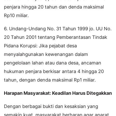
penjara hingga 20 tahun dan denda maksimal
Rp10 miliar.
6. Undang-Undang No. 31 Tahun 1999 jo. UU No.
20 Tahun 2001 tentang Pemberantasan Tindak
Pidana Korupsi: Jika pejabat desa
menyalahgunakan kewenangan dalam
pengelolaan lahan atau dana desa, ancaman
hukuman penjara berkisar antara 4 hingga 20
tahun, dengan denda maksimal Rp1 miliar.
Harapan Masyarakat: Keadilan Harus Ditegakkan
Dengan berbagai bukti dan kesaksian yang
semakin kuat, masyarakat berharap agar aparat