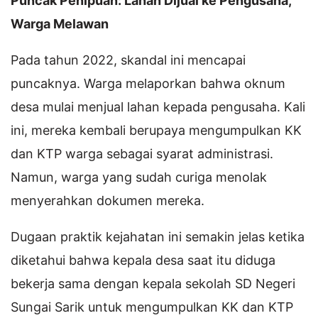
Puncak Penipuan: Lahan Dijual ke Pengusaha,
Warga Melawan
Pada tahun 2022, skandal ini mencapai
puncaknya. Warga melaporkan bahwa oknum
desa mulai menjual lahan kepada pengusaha. Kali
ini, mereka kembali berupaya mengumpulkan KK
dan KTP warga sebagai syarat administrasi.
Namun, warga yang sudah curiga menolak
menyerahkan dokumen mereka.
Dugaan praktik kejahatan ini semakin jelas ketika
diketahui bahwa kepala desa saat itu diduga
bekerja sama dengan kepala sekolah SD Negeri
Sungai Sarik untuk mengumpulkan KK dan KTP