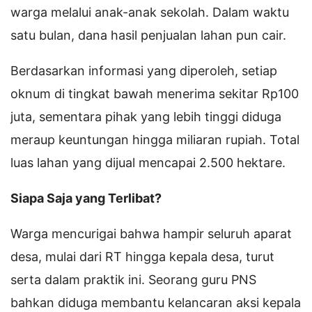
warga melalui anak-anak sekolah. Dalam waktu
satu bulan, dana hasil penjualan lahan pun cair.
Berdasarkan informasi yang diperoleh, setiap
oknum di tingkat bawah menerima sekitar Rp100
juta, sementara pihak yang lebih tinggi diduga
meraup keuntungan hingga miliaran rupiah. Total
luas lahan yang dijual mencapai 2.500 hektare.
Siapa Saja yang Terlibat?
Warga mencurigai bahwa hampir seluruh aparat
desa, mulai dari RT hingga kepala desa, turut
serta dalam praktik ini. Seorang guru PNS
bahkan diduga membantu kelancaran aksi kepala