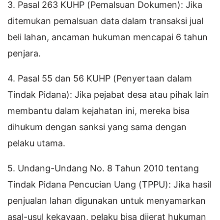
3. Pasal 263 KUHP (Pemalsuan Dokumen): Jika
ditemukan pemalsuan data dalam transaksi jual
beli lahan, ancaman hukuman mencapai 6 tahun
penjara.
4. Pasal 55 dan 56 KUHP (Penyertaan dalam
Tindak Pidana): Jika pejabat desa atau pihak lain
membantu dalam kejahatan ini, mereka bisa
dihukum dengan sanksi yang sama dengan
pelaku utama.
5. Undang-Undang No. 8 Tahun 2010 tentang
Tindak Pidana Pencucian Uang (TPPU): Jika hasil
penjualan lahan digunakan untuk menyamarkan
asal-usul kekayaan, pelaku bisa dijerat hukuman