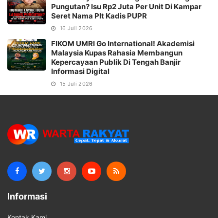
Pungutan? Isu Rp2 Juta Per Unit Di Kampar
Seret Nama Plt Kadis PUPR
16 Juli 2026
FIKOM UMRI Go International! Akademisi
Malaysia Kupas Rahasia Membangun
Kepercayaan Publik Di Tengah Banjir
Informasi Digital
15 Juli 2026
Informasi
Kontak Kami