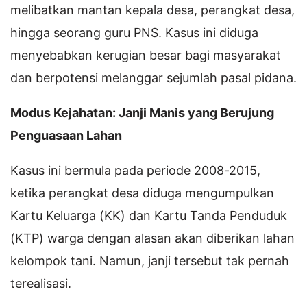
melibatkan mantan kepala desa, perangkat desa,
hingga seorang guru PNS. Kasus ini diduga
menyebabkan kerugian besar bagi masyarakat
dan berpotensi melanggar sejumlah pasal pidana.
Modus Kejahatan: Janji Manis yang Berujung
Penguasaan Lahan
Kasus ini bermula pada periode 2008-2015,
ketika perangkat desa diduga mengumpulkan
Kartu Keluarga (KK) dan Kartu Tanda Penduduk
(KTP) warga dengan alasan akan diberikan lahan
kelompok tani. Namun, janji tersebut tak pernah
terealisasi.