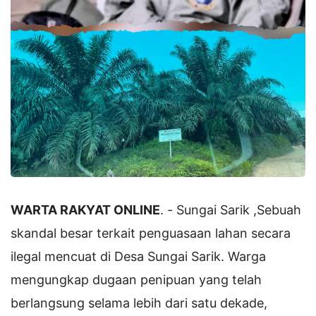
WARTA RAKYAT ONLINE
. - Sungai Sarik ,Sebuah
skandal besar terkait penguasaan lahan secara
ilegal mencuat di Desa Sungai Sarik. Warga
mengungkap dugaan penipuan yang telah
berlangsung selama lebih dari satu dekade,