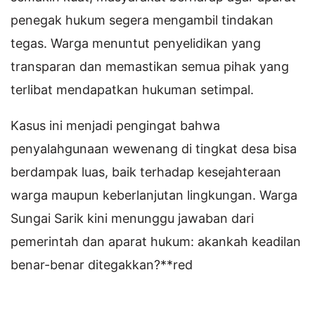
penegak hukum segera mengambil tindakan
tegas. Warga menuntut penyelidikan yang
transparan dan memastikan semua pihak yang
terlibat mendapatkan hukuman setimpal.
Kasus ini menjadi pengingat bahwa
penyalahgunaan wewenang di tingkat desa bisa
berdampak luas, baik terhadap kesejahteraan
warga maupun keberlanjutan lingkungan. Warga
Sungai Sarik kini menunggu jawaban dari
pemerintah dan aparat hukum: akankah keadilan
benar-benar ditegakkan?**red