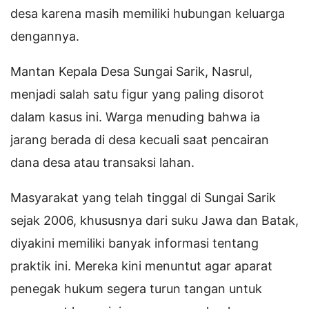
desa karena masih memiliki hubungan keluarga
dengannya.
Mantan Kepala Desa Sungai Sarik, Nasrul,
menjadi salah satu figur yang paling disorot
dalam kasus ini. Warga menuding bahwa ia
jarang berada di desa kecuali saat pencairan
dana desa atau transaksi lahan.
Masyarakat yang telah tinggal di Sungai Sarik
sejak 2006, khususnya dari suku Jawa dan Batak,
diyakini memiliki banyak informasi tentang
praktik ini. Mereka kini menuntut agar aparat
penegak hukum segera turun tangan untuk